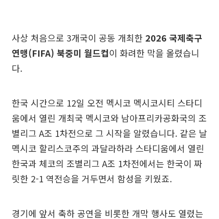
사상 처음으로 3개국이 공동 개최한
2026 국제축구
연맹(FIFA) 북중미 월드컵
이 화려한 막을 올렸습니
다.
한국 시간으로 12일 오전 멕시코 멕시코시티 스타디
움에서 열린 개최국 멕시코와 남아프리카공화국의 조
별리그 A조 1차전으로 그 시작을 알렸습니다. 같은 날
멕시코 할리스코주의 과달라하라 스타디움에서 열린
한국과 체코의 조별리그 A조 1차전에서는 한국이 짜
릿한 2-1 역전승을 거두면서 함성을 키웠죠.
경기에 앞서 축하 공연을 비롯한 개막 행사도 열렸는