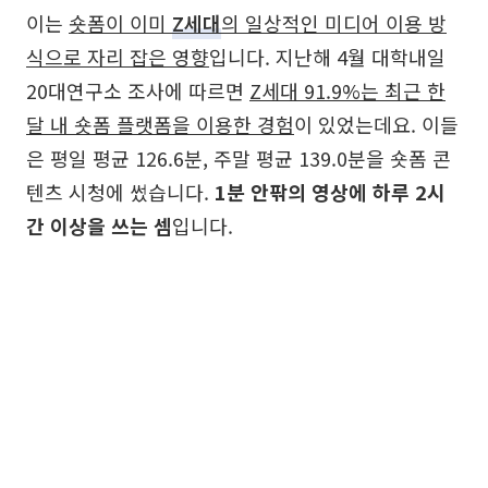
이는
숏폼이 이미
Z세대
의 일상적인 미디어 이용 방
식으로 자리 잡은 영향
입니다. 지난해 4월 대학내일
20대연구소 조사에 따르면
Z세대 91.9%는 최근 한
달 내 숏폼 플랫폼을 이용한 경험
이 있었는데요. 이들
은 평일 평균 126.6분, 주말 평균 139.0분을 숏폼 콘
텐츠 시청에 썼습니다.
1분 안팎의 영상에 하루 2시
간 이상을 쓰는 셈
입니다.