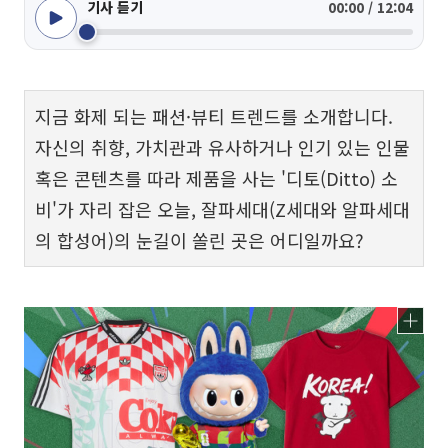
기사 듣기
00:00 / 12:04
지금 화제 되는 패션·뷰티 트렌드를 소개합니다.
자신의 취향, 가치관과 유사하거나 인기 있는 인물
혹은 콘텐츠를 따라 제품을 사는 '디토(Ditto) 소
비'가 자리 잡은 오늘, 잘파세대(Z세대와 알파세대
의 합성어)의 눈길이 쏠린 곳은 어디일까요?