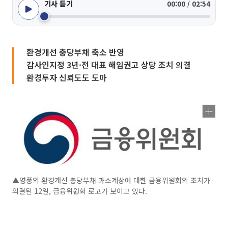
기사 듣기
00:00 / 02:54
환경개선 충당부채 축소 반영
감사인지정 3년·전 대표 해임권고 상당 조치 의결
환경투자 신뢰도도 도마
▲영풍의 환경개선 충당부채 과소계상에 대한 금융위원회의 조치가
의결된 12일, 금융위원회 로고가 보이고 있다.