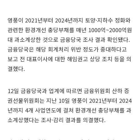
영풍이 2021년부터 2024년까지 토양·지하수 정화와
관련한 환경개선 충당부채를 매년 1000억~2000억원
대 과소계상한 것으로 금융당국 조사 결과 확인됐다.
금융당국은 해당 회계처리 위반 정도가 중대하다고
보고 전 대표이사에 대한 해임권고 상당 조치 등을 의
결했다.
12일 금융당국과 업계에 따르면 금융위원회 산하 증
권선물위원회는 지난 10일 영풍이 2021년부터 2024
년까지 4개 사업연도에 걸쳐 환경개선 충당부채를 과
소계상했다는 조사·감리 결과를 의결했다.