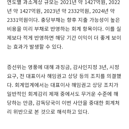
연도별 과소계상 규모는 2021년 약 1427억원, 2022
년 약 1427억원, 2023년 약 2332억원, 2024년 약
2331억원이다. 충당부채는 향후 지출 가능성이 높은
비용을 미리 부채로 반영하는 회계 항목이다. 이를 실
제보다 적게 반영하면 해당 기간 이익이 더 좋게 보이
는 효과가 발생할 수 있다.
증선위는 영풍에 대해 과징금, 감사인지정 3년, 시정
요구, 전 대표이사 해임권고 상당 등의 조치를 의결했
다. 회계업계에서는 대표이사 해임권고 상당 조치가
일반적인 회계감리 제재 중에서도 무거운 수준에 해
당하는 만큼, 감독당국이 이번 사안을 중대한 회계처
리 위반으로 본 것으로 해석하고 있다.