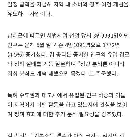
일정 금액을 지급해 지역 내 소비와 정주 여건 개선을
유도하는 사업이다.
남해군에 따르면 시범사업 선정 당시 3만9391명이던
인구는 올해 5월 말 기준 4만1091명으로 1772명
(4.5%) 증가했다. 김 총리는 증가한 인구의 유입 경로
와 정착 실태를 거듭 질문하며 "정량 분석뿐 아니라
정성 분석도 계속 해봤으면 좋겠다"고 주문했다.
특히 수도권과 대도시에서 유입된 인구 비중과 이들
이 지역에서 어떤 활동을 하고 있는지에 관심을 보이
며 정책 효과에 대한 추가 분석 필요성을 강조했다.
김 총리는 "기본소득 액수가 아직 크지는 않지만 길