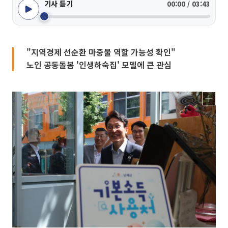
기사 듣기
00:00 / 03:43
"지역경제 선순환 마중물 역할 가능성 확인"
노인 공동돌봄 '인생하숙집' 모델에 큰 관심