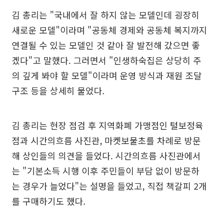
김 총리는 "국내에서 잘 하지 않는 모델인데 굉장히
새로운 모델"이라며 "공동체 경제와 공동체 복지까지
연결될 수 있는 모델인 것 같아 잘 발전해 갔으면 좋
겠다"고 말했다. 그러면서 "인생하숙집은 상당히 주
의 깊게 봐야 할 모델"이라며 운영 방식과 재원 조달
구조 등을 상세히 물었다.
김 총리는 현장 점검 후 지역화폐 가맹점인 털보정육
점과 시간의흐름 사진관, 마켓보물초를 차례로 방문
해 상인들의 의견을 들었다. 시간의흐름 사진관에서
는 "기본소득 시행 이후 주민들이 부담 없이 방문하
는 경우가 늘었다"는 설명을 들었고, 직접 책갈피 2개
를 구매하기도 했다.