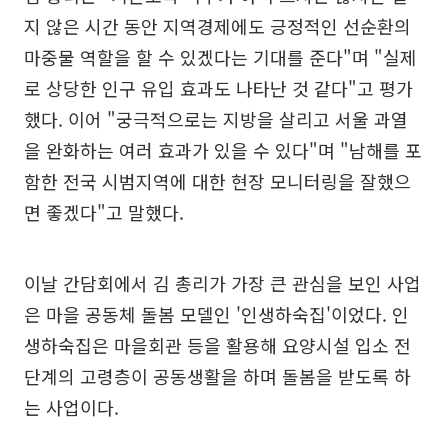
지 않은 시간 동안 지역경제에도 긍정적인 선순환의
마중물 역할을 할 수 있겠다는 기대를 준다"며 "실제
로 상당한 인구 유입 효과도 나타난 것 같다"고 평가
했다. 이어 "궁극적으로는 지방을 살리고 서울 과열
을 완화하는 여러 효과가 있을 수 있다"며 "남해를 포
함한 전국 시범지역에 대한 현장 모니터링을 잘했으
면 좋겠다"고 말했다.
이날 간담회에서 김 총리가 가장 큰 관심을 보인 사업
은 마을 공동체 돌봄 모델인 '인생하숙집'이었다. 인
생하숙집은 마을회관 등을 활용해 요양시설 입소 전
단계의 고령층이 공동생활을 하며 돌봄을 받도록 하
는 사업이다.