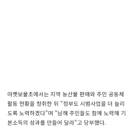
마켓보물초에서는 지역 농산물 판매와 주민 공동체
활동 현황을 청취한 뒤 "정부도 시범사업을 더 늘리
도록 노력하겠다"며 "남해 주민들도 함께 노력해 기
본소득의 성과를 만들어 달라"고 당부했다.