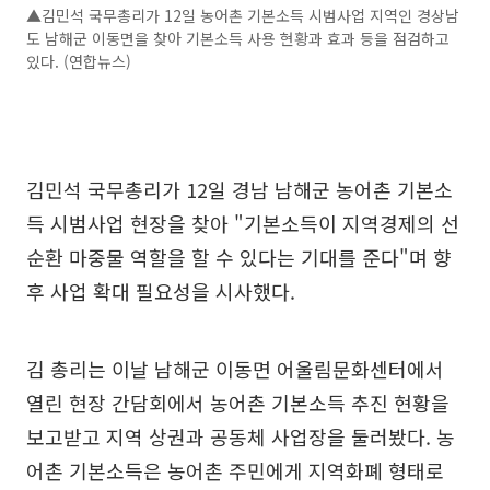
▲김민석 국무총리가 12일 농어촌 기본소득 시범사업 지역인 경상남
도 남해군 이동면을 찾아 기본소득 사용 현황과 효과 등을 점검하고
있다. (연합뉴스)
김민석 국무총리가 12일 경남 남해군 농어촌 기본소
득 시범사업 현장을 찾아 "기본소득이 지역경제의 선
순환 마중물 역할을 할 수 있다는 기대를 준다"며 향
후 사업 확대 필요성을 시사했다.
김 총리는 이날 남해군 이동면 어울림문화센터에서
열린 현장 간담회에서 농어촌 기본소득 추진 현황을
보고받고 지역 상권과 공동체 사업장을 둘러봤다. 농
어촌 기본소득은 농어촌 주민에게 지역화폐 형태로