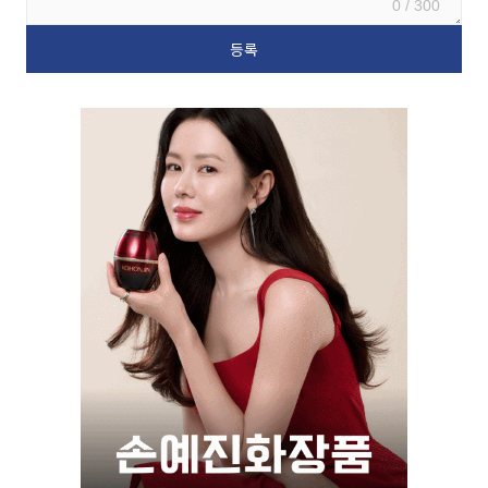
0 / 300