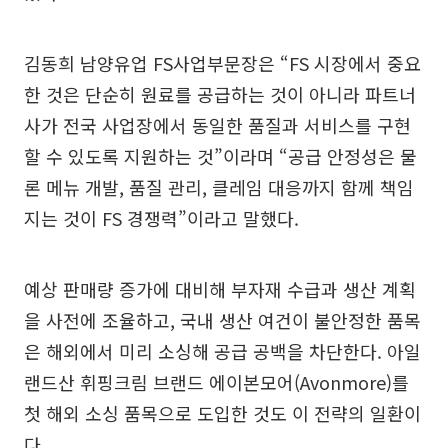
김동희 남양유업 FS사업부문장은 “FS 시장에서 중요
한 것은 단순히 원료를 공급하는 것이 아니라 파트너
사가 전국 사업장에서 동일한 품질과 서비스를 구현
할 수 있도록 지원하는 것”이라며 “공급 안정성은 물
론 메뉴 개발, 품질 관리, 클레임 대응까지 함께 책임
지는 것이 FS 경쟁력”이라고 말했다.
예상 판매량 증가에 대비해 부자재 수급과 생산 계획
을 사전에 조율하고, 국내 생산 여건이 불안정한 품목
은 해외에서 미리 소싱해 공급 공백을 차단한다. 아일
랜드산 휘핑크림 브랜드 에이본모어(Avonmore)를
첫 해외 소싱 품목으로 도입한 것도 이 전략의 일환이
다.