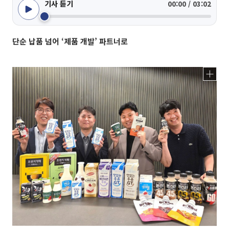
기사 듣기
00:00 / 03:02
단순 납품 넘어 ‘제품 개발’ 파트너로