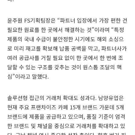
윤주원 FS기획팀장은 “파트너 입장에서 가장 편한 건
필요한 원료를 한 곳에서 해결하는 것”이라며 “특정
제품의 국내 수급이 불안정한 시기에도 해외 소싱으
로 미리 재고를 확보해 납품 공백을 막고, 파트너사가
여러 공급사를 거칠 필요 없이 한 곳에서 한 번에 조
달할 수 있는 구조를 갖추는 것이 원스톱 조달의 핵
심”이라고 말했다.
솔루션형 접근의 거래처 확대도 성과다. 남양유업은
현재 주요 프랜차이즈 카페 15개 브랜드 가운데 5개
브랜드에 제품을 공급하고 있으며, 품질 기준이 엄격
한 브랜드 및 채널을 중심으로 거래처를 확대하고 있
다. 군납 채널 역시 중요한 성장 축이다. 향후 버거·피