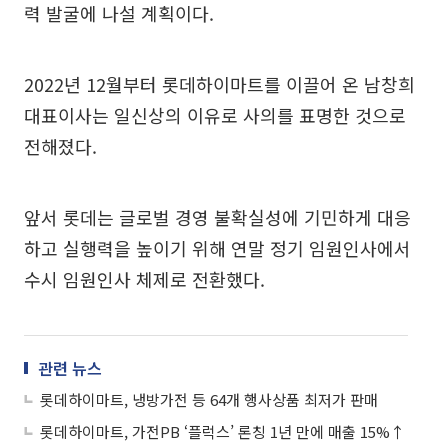
력 발굴에 나설 계획이다.
2022년 12월부터 롯데하이마트를 이끌어 온 남창희
대표이사는 일신상의 이유로 사의를 표명한 것으로
전해졌다.
앞서 롯데는 글로벌 경영 불확실성에 기민하게 대응
하고 실행력을 높이기 위해 연말 정기 임원인사에서
수시 임원인사 체제로 전환했다.
관련 뉴스
롯데하이마트, 냉방가전 등 64개 행사상품 최저가 판매
롯데하이마트, 가전PB ‘플럭스’ 론칭 1년 만에 매출 15%↑