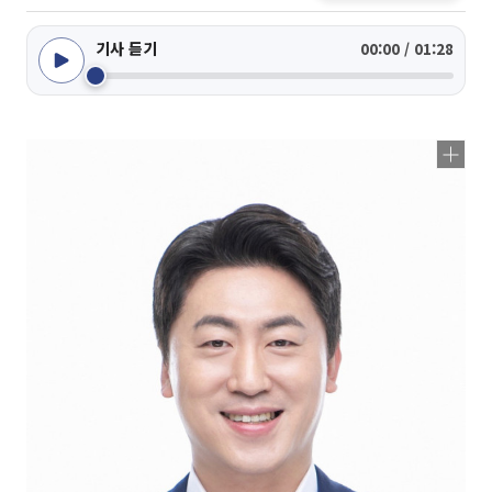
기사 듣기
00:00 / 01:28