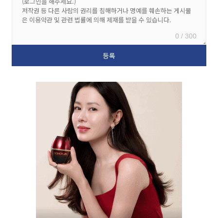
0 / 300