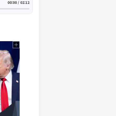
00:00 / 02:12