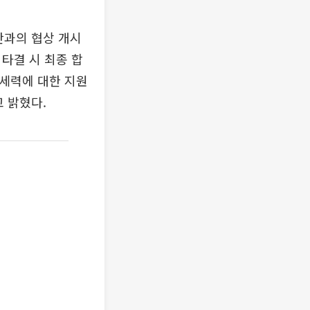
란과의 협상 개시
 타결 시 최종 합
 세력에 대한 지원
 밝혔다.