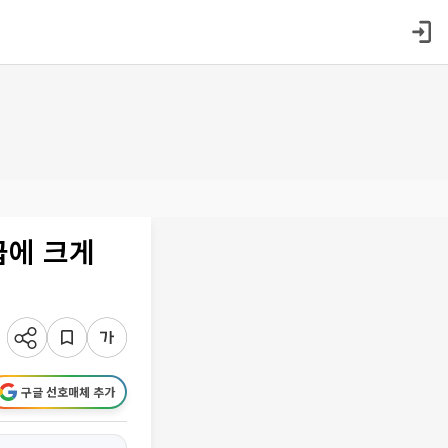
급에 크게
구글 선호매체 추가