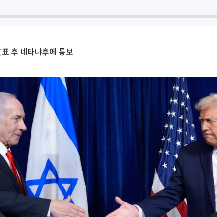
발표 후 네타냐후에 통보