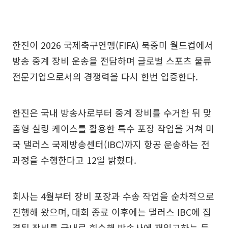
한진이 2026 국제축구연맹(FIFA) 북중미 월드컵에서
방송 중계 장비 운송을 전담하며 글로벌 스포츠 물류
전문기업으로서의 경쟁력을 다시 한번 입증한다.
한진은 국내 방송사로부터 중계 장비를 수거한 뒤 맞
춤형 실링 케이스를 활용한 특수 포장 작업을 거쳐 미
국 댈러스 국제방송센터(IBC)까지 항공 운송하는 전
과정을 수행한다고 12일 밝혔다.
회사는 4월부터 장비 포장과 수송 작업을 순차적으로
진행해 왔으며, 대회 종료 이후에는 댈러스 IBC에 집
결된 장비를 국내로 회수해 방송사에 재입고하는 등