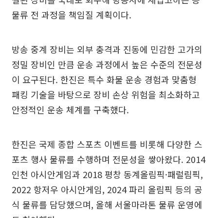
물류 전 과정을 책임질 계획이다.
방송 중계 장비는 외부 충격과 진동에 민감한 고가의
정밀 장비인 만큼 운송 과정에서 높은 수준의 전문성
이 요구된다. 한진은 특수 화물 운송 경험과 맞춤형
패킹 기술을 바탕으로 장비 손상 위험을 최소화하고
안정적인 운송 체계를 구축했다.
한진은 국제 종합 스포츠 이벤트를 비롯해 다양한 스
포츠 행사 물류를 수행하며 전문성을 쌓아왔다. 2014
인천 아시안게임과 2018 평창 동계올림픽·패럴림픽,
2022 항저우 아시안게임, 2024 파리 올림픽 등의 공
식 물류를 담당했으며, 올해 서울마라톤 물류 운영에