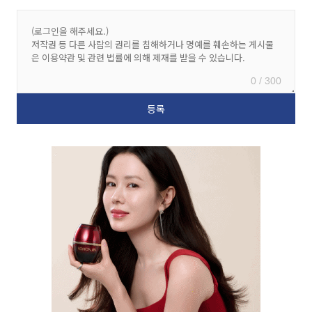
0 / 300