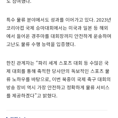
도 참여했다.
특수 물류 분야에서도 성과를 이어가고 있다. 2023년
코리아컵 국제 승마대회에서는 미국과 일본 등 해외
에서 들어온 경주마를 대회장까지 안전하게 운송하며
고난도 물류 수행 능력을 입증했다.
한진 관계자는 “파리 세계 스포츠 대회 등 수많은 국
제 대회를 통해 축적한 당사만의 독보적인 스포츠 물
류 노하우를 바탕으로, 이번 북중미 국제 축구 대회의
방송 장비 역시 가장 안전하고 정확하게 물류 서비스
를 제공하겠다”고 밝혔다.