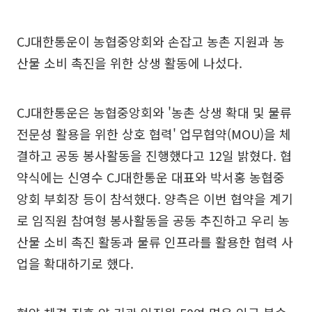
CJ대한통운이 농협중앙회와 손잡고 농촌 지원과 농
산물 소비 촉진을 위한 상생 활동에 나섰다.
CJ대한통운은 농협중앙회와 '농촌 상생 확대 및 물류
전문성 활용을 위한 상호 협력' 업무협약(MOU)을 체
결하고 공동 봉사활동을 진행했다고 12일 밝혔다. 협
약식에는 신영수 CJ대한통운 대표와 박서홍 농협중
앙회 부회장 등이 참석했다. 양측은 이번 협약을 계기
로 임직원 참여형 봉사활동을 공동 추진하고 우리 농
산물 소비 촉진 활동과 물류 인프라를 활용한 협력 사
업을 확대하기로 했다.