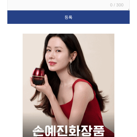
0 / 300