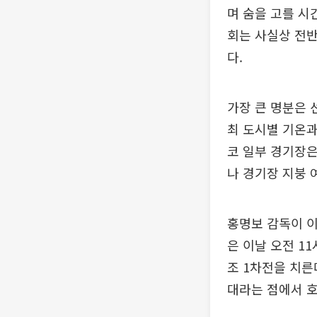
며 숨을 고를 시
회는 사실상 전반
다.
가장 큰 명분은 
최 도시별 기온과
코 일부 경기장은
나 경기장 지붕
홍명보 감독이 이
은 이날 오전 1
조 1차전을 치른
대라는 점에서 호