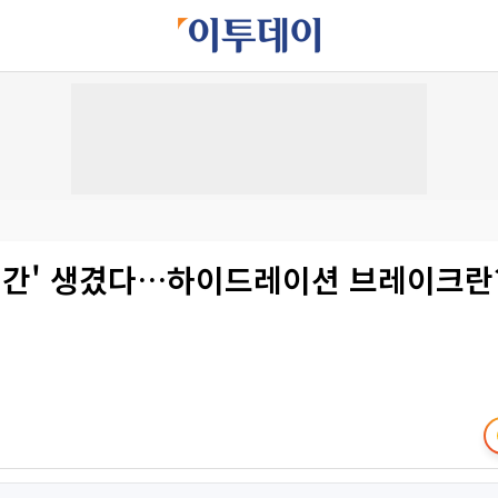
 시간' 생겼다…하이드레이션 브레이크란?