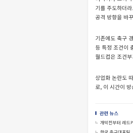
기를 주도하더라
공격 방향을 바꾸
기존에도 축구 경
등 특정 조건이 
월드컵은 조건부가
상업화 논란도 
로, 이 시간이 
관련 뉴스
개막전부터 레드카드
한국 축구대표팀,