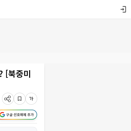
 [북중미
구글 선호매체 추가