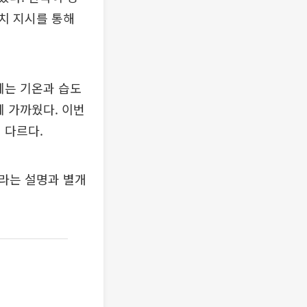
치 지시를 통해
에는 기온과 습도
에 가까웠다. 이번
 다르다.
라는 설명과 별개