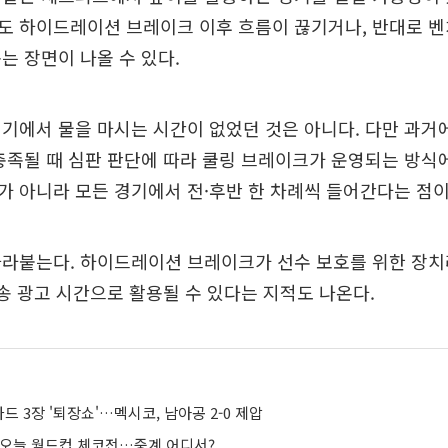
도 하이드레이션 브레이크 이후 흐름이 끊기거나, 반대로 벤
는 장면이 나올 수 있다.
기에서 물을 마시는 시간이 없었던 것은 아니다. 다만 과거
충족될 때 심판 판단에 따라 쿨링 브레이크가 운영되는 방식
 아니라 모든 경기에서 전·후반 한 차례씩 들어간다는 점이
따라붙는다. 하이드레이션 브레이크가 선수 보호를 위한 장치
방송 광고 시간으로 활용될 수 있다는 지적도 나온다.
 3장 '퇴장쇼'…멕시코, 남아공 2-0 제압
 오늘 월드컵 체코전…중계 어디서?