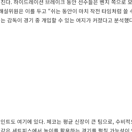
진다. 하이드레이션 브레이크 동안 선수들은 벤치 쪽으로 
 해설위원은 이를 두고 “쉬는 동안이 마치 작전 타임처럼 쓸 
는 감독이 경기 중 개입할 수 있는 여지가 커졌다고 분석했다
인트도 여기에 있다. 체코는 평균 신장이 큰 팀으로, 수비
같은 세트피스에서 높이를 활용하는 경기를 펼칠 가능성이 