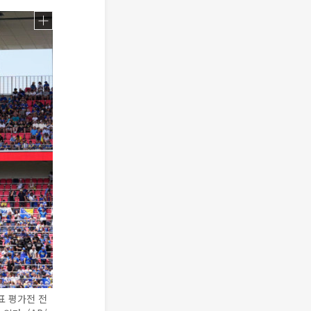
표 평가전 전