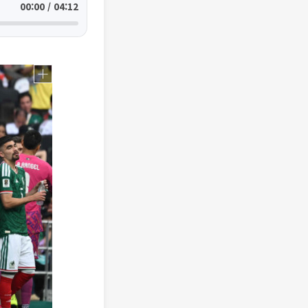
00:00 / 04:12