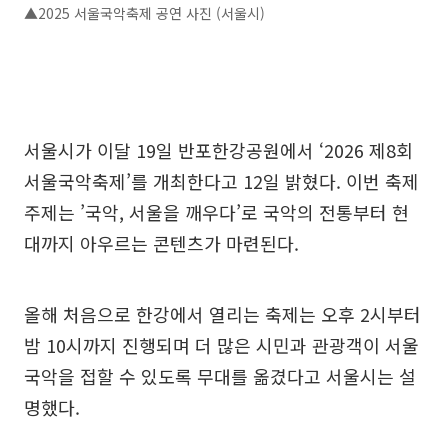
▲2025 서울국악축제 공연 사진 (서울시)
서울시가 이달 19일 반포한강공원에서 ‘2026 제8회
서울국악축제’를 개최한다고 12일 밝혔다. 이번 축제
주제는 ’국악, 서울을 깨우다’로 국악의 전통부터 현
대까지 아우르는 콘텐츠가 마련된다.
올해 처음으로 한강에서 열리는 축제는 오후 2시부터
밤 10시까지 진행되며 더 많은 시민과 관광객이 서울
국악을 접할 수 있도록 무대를 옮겼다고 서울시는 설
명했다.