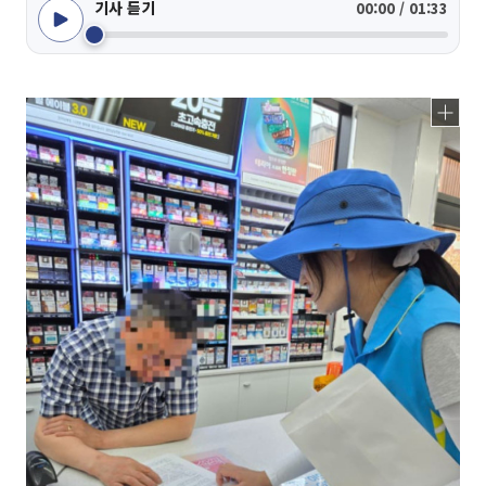
기사 듣기
00:00 / 01:33