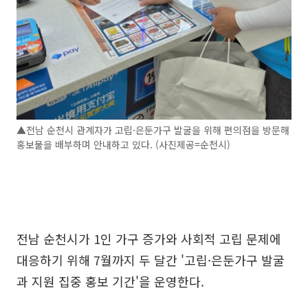
▲전남 순천시 관계자가 고립·은둔가구 발굴을 위해 편의점을 방문해
홍보물을 배부하며 안내하고 있다. (사진제공=순천시)
전남 순천시가 1인 가구 증가와 사회적 고립 문제에
대응하기 위해 7월까지 두 달간 '고립·은둔가구 발굴
과 지원 집중 홍보 기간'을 운영한다.