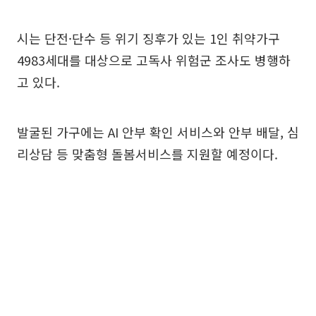
시는 단전·단수 등 위기 징후가 있는 1인 취약가구
4983세대를 대상으로 고독사 위험군 조사도 병행하
고 있다.
발굴된 가구에는 AI 안부 확인 서비스와 안부 배달, 심
리상담 등 맞춤형 돌봄서비스를 지원할 예정이다.