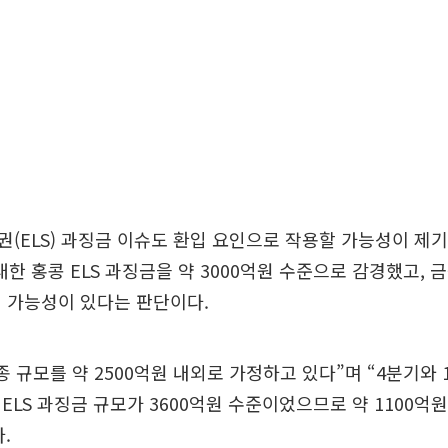
(ELS) 과징금 이슈도 환입 요인으로 작용할 가능성이 제
대한 홍콩 ELS 과징금을 약 3000억원 수준으로 감경했고,
 가능성이 있다는 판단이다.
종 규모를 약 2500억원 내외로 가정하고 있다”며 “4분기와
ELS 과징금 규모가 3600억원 수준이었으므로 약 1100억원
.