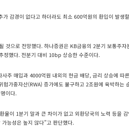
추가 감경이 없다고 하더라도 최소 600억원의 환입이 발생
 것으로 전망했다. 하나증권은 KB금융의 2분기 보통주자본
 추정했다. 전분기 대비 10bp 상승한 수준이다.
 자사주 매입과 4000억원 내외의 현금 배당, 금리 상승에 
 위험가중자산(RWA) 증가에도 불구하고 2조원에 육박하는 
설명이다.
 환율이 1분기 말과 큰 차이가 없고 외환당국의 노력 등을 
 가능성은 높지 않다”고 판단했다.