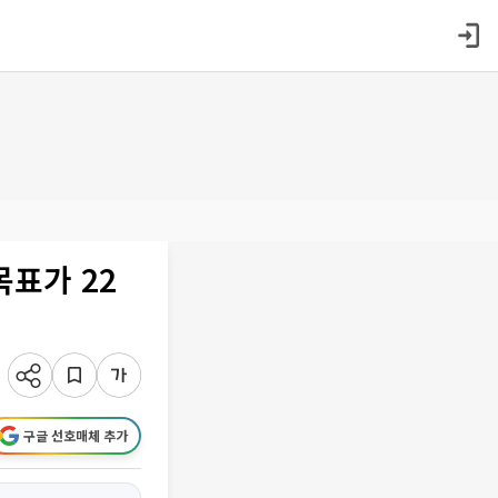
목표가 22
구글 선호매체 추가