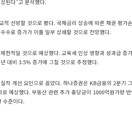
예상된다”고 분석했다.
교적 선방할 것으로 봤다. 국채금리 상승에 따른 채권 평가
수수료 증가가 이를 일부 상쇄할 것으로 전망했다.
제한적일 것으로 예상했다. 교육세 인상 영향과 성과급 증가
년 대비 3.5% 증가에 그칠 것으로 추정했다.
실적 개선 요인으로 꼽았다. 하나증권은 KB금융의 2분기 
내외로 예상했다. 부동산 관련 추가 충당금이 1000억원가량 
한 수준이다.