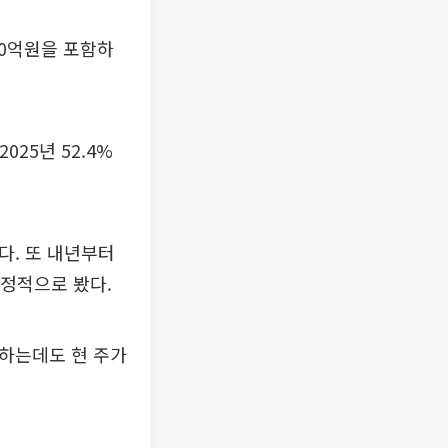
00억원을 포함하
25년 52.4%
다. 또 내년부터
정적으로 봤다.
회하는데도 현 주가