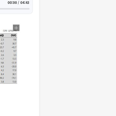
00:00 / 04:43