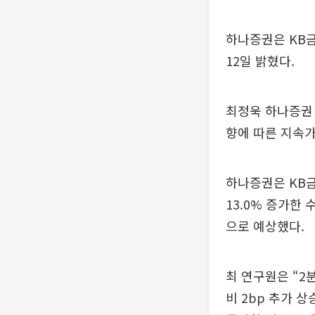
하나증권은 KB금
12일 밝혔다.
최정욱 하나증권 
향에 따른 지속가
하나증권은 KB금
13.0% 증가한
으로 예상했다.
최 연구원은 “2
비 2bp 추가 