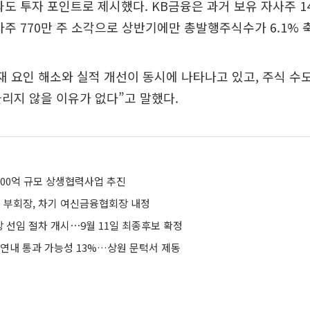
과도 투자 포인트로 제시했다. KB금융은 과거 보유 자사주 1
사주 770만 주 소각으로 상반기에만 총발행주식수가 6.1% 
재 요인 해소와 실적 개선이 동시에 나타나고 있고, 주식 수
늘리지 않을 이유가 없다”고 말했다.
100억 규모 상생협력사업 추진
융 부회장, 차기 여신금융협회장 내정
장 선임 절차 개시⋯9월 11일 최종후보 확정
 연내 통과 가능성 13%…상원 문턱서 제동