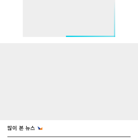
많이 본 뉴스