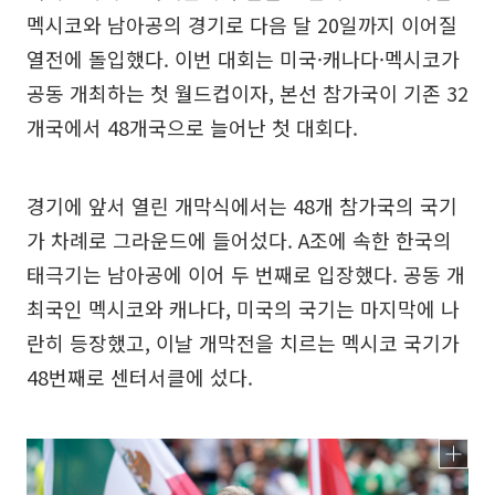
멕시코와 남아공의 경기로 다음 달 20일까지 이어질
열전에 돌입했다. 이번 대회는 미국·캐나다·멕시코가
공동 개최하는 첫 월드컵이자, 본선 참가국이 기존 32
개국에서 48개국으로 늘어난 첫 대회다.
경기에 앞서 열린 개막식에서는 48개 참가국의 국기
가 차례로 그라운드에 들어섰다. A조에 속한 한국의
태극기는 남아공에 이어 두 번째로 입장했다. 공동 개
최국인 멕시코와 캐나다, 미국의 국기는 마지막에 나
란히 등장했고, 이날 개막전을 치르는 멕시코 국기가
48번째로 센터서클에 섰다.