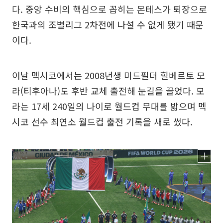
다. 중앙 수비의 핵심으로 꼽히는 몬테스가 퇴장으로
한국과의 조별리그 2차전에 나설 수 없게 됐기 때문
이다.
이날 멕시코에서는 2008년생 미드필더 힐베르토 모
라(티후아나)도 후반 교체 출전해 눈길을 끌었다. 모
라는 17세 240일의 나이로 월드컵 무대를 밟으며 멕
시코 선수 최연소 월드컵 출전 기록을 새로 썼다.