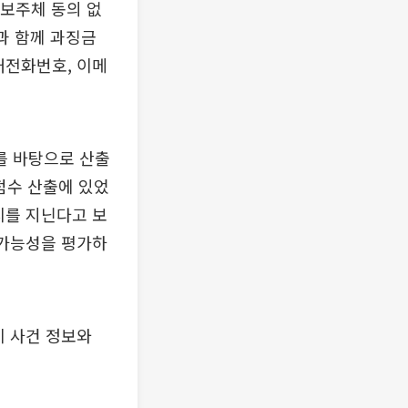
정보주체 동의 없
과 함께 과징금
대전화번호, 이메
를 바탕으로 산출
 점수 산출에 있었
치를 지닌다고 보
 가능성을 평가하
이 사건 정보와