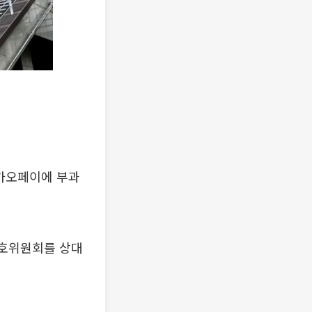
카카오페이에 부과
보호위원회를 상대