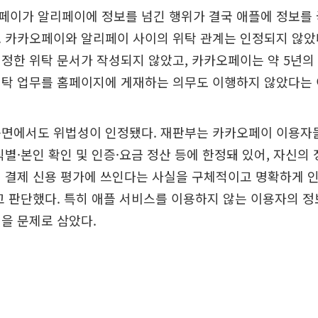
페이가 알리페이에 정보를 넘긴 행위가 결국 애플에 정보를
 카카오페이와 알리페이 사이의 위탁 관계는 인정되지 않았다
정한 위탁 문서가 작성되지 않았고, 카카오페이는 약 5년의
위탁 업무를 홈페이지에 게재하는 의무도 이행하지 않았다는
측면에서도 위법성이 인정됐다. 재판부는 카카오페이 이용자들
식별·본인 확인 및 인증·요금 정산 등에 한정돼 있어, 자신의 
의 결제 신용 평가에 쓰인다는 사실을 구체적이고 명확하게 
고 판단했다. 특히 애플 서비스를 이용하지 않는 이용자의 정
을 문제로 삼았다.