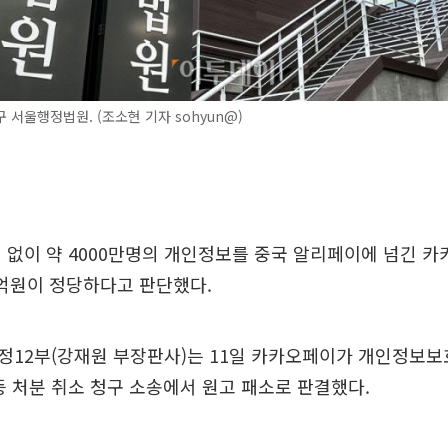
 서울행정법원. (조소현 기자 sohyun@)
 없이 약 4000만명의 개인정보를 중국 알리페이에 넘긴 
0억원이 정당하다고 판단했다.
정12부(강재원 부장판사)는 11일 카카오페이가 개인정보
등 처분 취소 청구 소송에서 원고 패소로 판결했다.