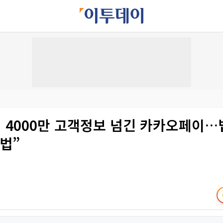
 4000만 고객정보 넘긴 카카오페이…
적법”