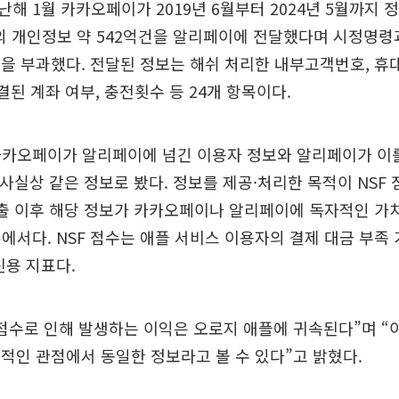
해 1월 카카오페이가 2019년 6월부터 2024년 5월까지 
명의 개인정보 약 542억건을 알리페이에 전달했다며 시정명령
원을 부과했다. 전달된 정보는 해쉬 처리한 내부고객번호, 휴
결된 계좌 여부, 충전횟수 등 24개 항목이다.
카카오페이가 알리페이에 넘긴 이용자 정보와 알리페이가 이
를 사실상 같은 정보로 봤다. 정보를 제공·처리한 목적이 NSF
 산출 이후 해당 정보가 카카오페이나 알리페이에 독자적인 가
에서다. NSF 점수는 애플 서비스 이용자의 결제 대금 부족
신용 지표다.
 점수로 인해 발생하는 이익은 오로지 애플에 귀속된다”며 “
범적인 관점에서 동일한 정보라고 볼 수 있다”고 밝혔다.