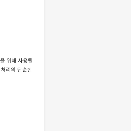
을 위해 사용될
 처리의 단순한