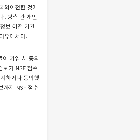
 국외이전한 것에
. 양측 간 개인
 정보 이전 기간
 이유에서다.
이 가입 시 동의
정보가 NSF 점수
인지하거나 동의했
보까지 NSF 점수