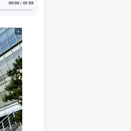
00:00 / 03:09