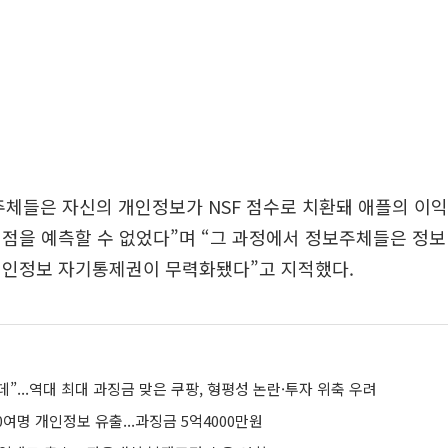
체들은 자신의 개인정보가 NSF 점수로 치환돼 애플의 이익
점을 예측할 수 없었다”며 “그 과정에서 정보주체들은 정보
개인정보 자기통제권이 무력화됐다”고 지적했다.
데”...역대 최대 과징금 맞은 쿠팡, 형평성 논란·투자 위축 우려
0여명 개인정보 유출...과징금 5억4000만원