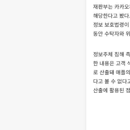
재판부는 카카오
해당한다고 봤다.
정보 보호법령이 
동안 수탁자와 
정보주체 침해 
한 내용은 고객 
로 산출돼 애플
다고 볼 수 없다
산출에 활용된 점