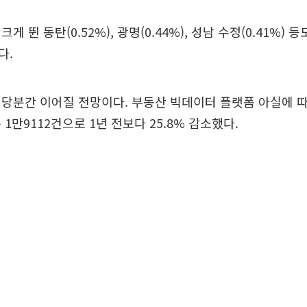
게 뛴 동탄(0.52%), 광명(0.44%), 성남 수정(0.41%)
다.
당분간 이어질 전망이다. 부동산 빅데이터 플랫폼 아실에 
1만9112건으로 1년 전보다 25.8% 감소했다.