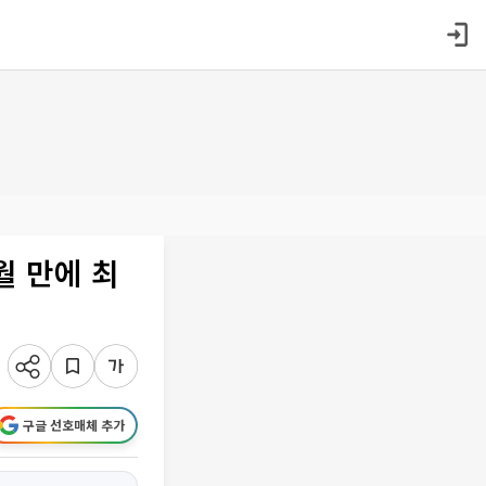
월 만에 최
구글 선호매체 추가