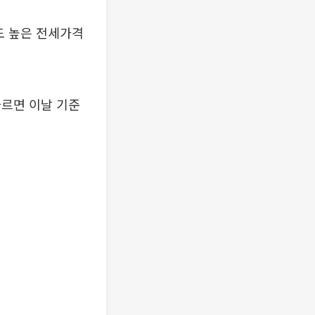
 등도 높은 전세가격
따르면 이날 기준