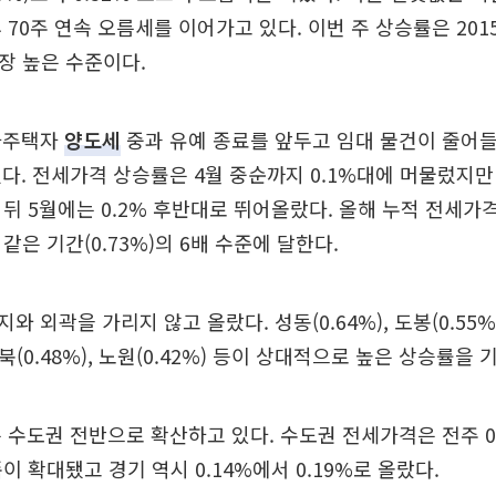
 70주 연속 오름세를 이어가고 있다. 이번 주 상승률은 2015
 가장 높은 수준이다.
다주택자
양도세
중과 유예 종료를 앞두고 임대 물건이 줄어
다. 전세가격 상승률은 4월 중순까지 0.1%대에 머물렀지만 
된 뒤 5월에는 0.2% 후반대로 뛰어올랐다. 올해 누적 전세가
 같은 기간(0.73%)의 6배 수준에 달한다.
 외곽을 가리지 않고 올랐다. 성동(0.64%), 도봉(0.55%),
 성북(0.48%), 노원(0.42%) 등이 상대적으로 높은 상승률을 
 수도권 전반으로 확산하고 있다. 수도권 전세가격은 전주 0
폭이 확대됐고 경기 역시 0.14%에서 0.19%로 올랐다.