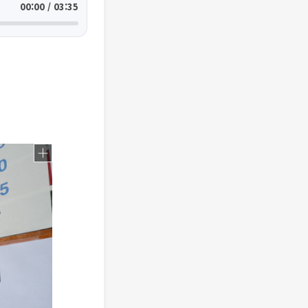
00:00 / 03:35