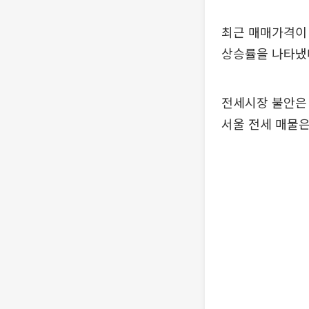
최근 매매가격이 크
상승률을 나타냈
전세시장 불안은 
서울 전세 매물은 