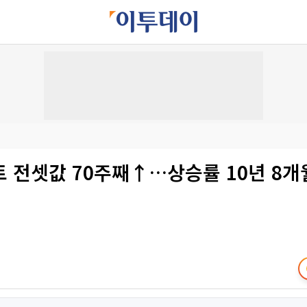
 전셋값 70주째↑…상승률 10년 8개