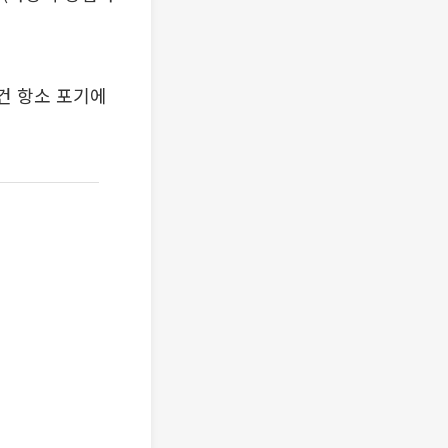
사건 항소 포기에