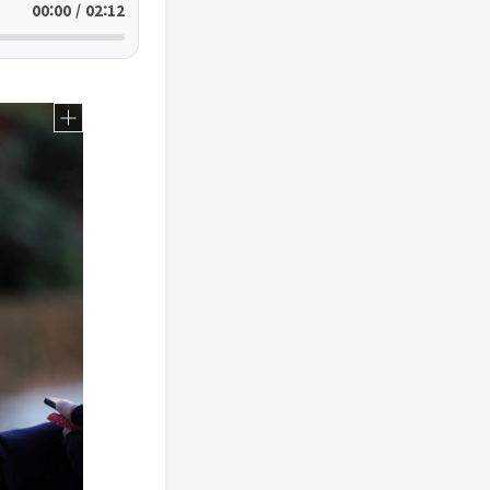
00:00 / 02:12