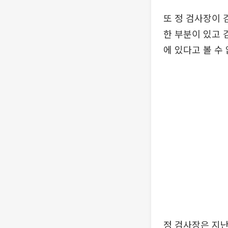
또 정 검사장이 
한 부분이 있고 
에 있다고 볼 수
정 검사장은 지난