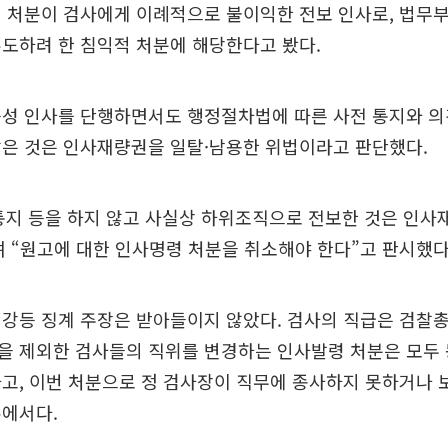
 처분이 검사에게 이례적으로 불이익한 전보 인사로, 법무
도하려 한 침익적 처분에 해당한다고 봤다.
성 인사를 단행하면서도 행정절차법에 따른 사전 통지와 의견
않은 것은 인사재량권을 일탈·남용한 위법이라고 판단했다.
통지 등을 하지 않고 사실상 하위조직으로 전보한 것은 인사
 “원고에 대한 인사명령 처분을 취소해야 한다”고 판시했다
 강등 징계 주장은 받아들이지 않았다. 검사의 직급은 검찰
 제외한 검사들의 직위를 변경하는 인사발령 처분은 모두 
고, 이번 처분으로 정 검사장이 직무에 종사하지 못하거나 
유에서다.