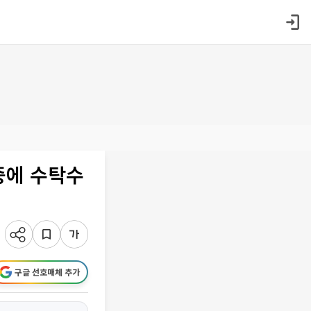
증에 수탁수
구글 선호매체 추가