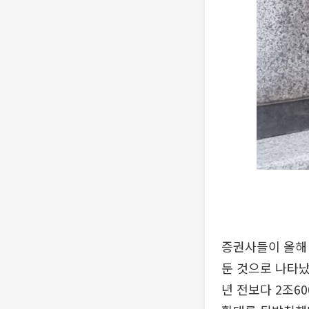
증권사들이 올해 
둔 것으로 나타
년 전보다 2조6