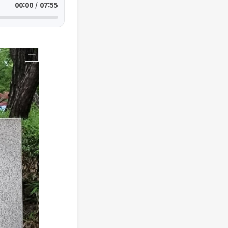
00:00 / 07:55