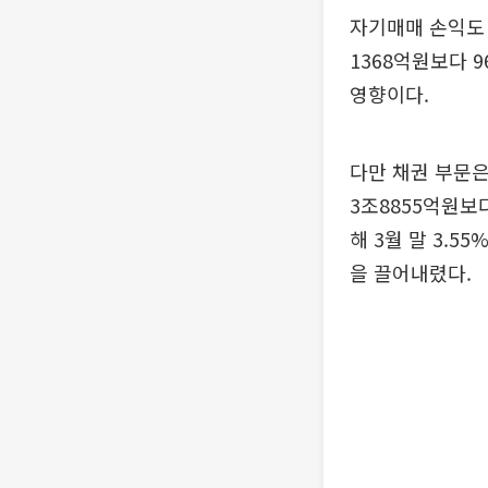
자기매매 손익도 
1368억원보다 
영향이다.
다만 채권 부문은
3조8855억원보다
해 3월 말 3.
을 끌어내렸다.