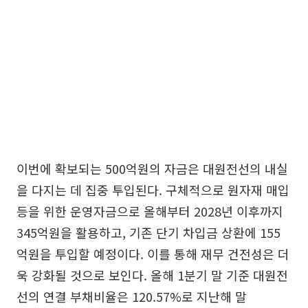
이번에 확보되는 500억원의 자금은 대원전선의 내실
을 다지는 데 집중 투입된다. 구체적으로 원자재 매입
등을 위한 운영자금으로 올해부터 2028년 이후까지
345억원을 활용하고, 기존 단기 차입금 상환에 155
억원을 투입할 예정이다. 이를 통해 재무 건전성은 더
욱 강화될 것으로 보인다. 올해 1분기 말 기준 대원전
선의 연결 부채비율은 120.57%로 지난해 말