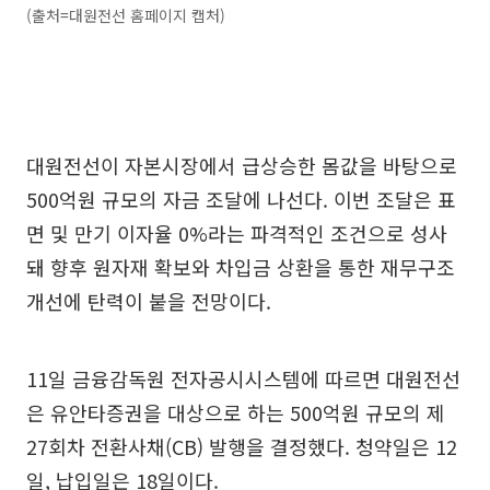
(출처=대원전선 홈페이지 캡처)
대원전선이 자본시장에서 급상승한 몸값을 바탕으로
500억원 규모의 자금 조달에 나선다. 이번 조달은 표
면 및 만기 이자율 0%라는 파격적인 조건으로 성사
돼 향후 원자재 확보와 차입금 상환을 통한 재무구조
개선에 탄력이 붙을 전망이다.
11일 금융감독원 전자공시시스템에 따르면 대원전선
은 유안타증권을 대상으로 하는 500억원 규모의 제
27회차 전환사채(CB) 발행을 결정했다. 청약일은 12
일, 납입일은 18일이다.