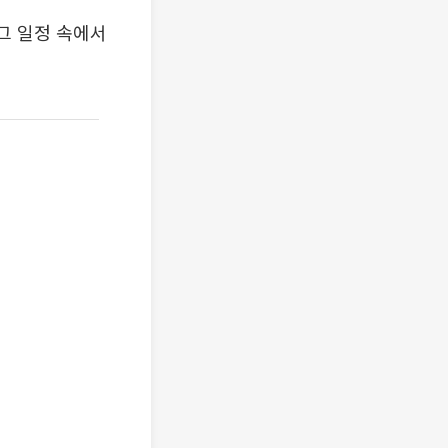
그 일정 속에서