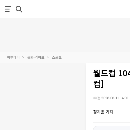
이투데이
문화·라이프
스포츠
월드컵 10
컵]
수정 2026-06-11 14:01
정지윤 기자