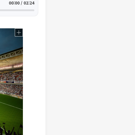
00:00 / 02:24