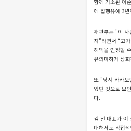
함께 기소된 이준
에 집행유예 3년
재판부는 "이 
지"라면서 “고
해액을 인정할 수
유의미하게 상회
또 "당시 카카
었던 것으로 보인
다.
김 전 대표가 이
대해서도 직접적