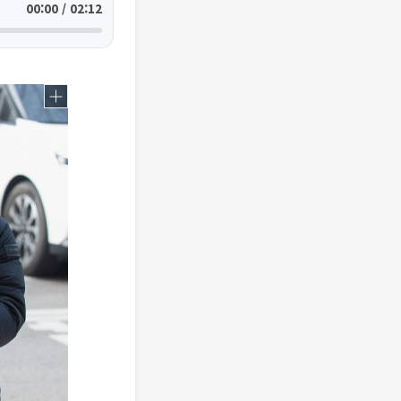
00:00 / 02:12