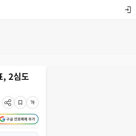
, 2심도
구글 선호매체 추가