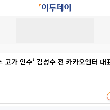
 고가 인수’ 김성수 전 카카오엔터 대표