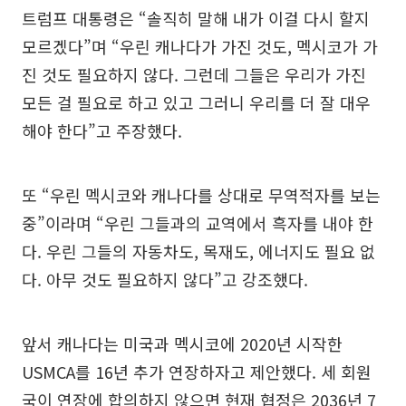
트럼프 대통령은 “솔직히 말해 내가 이걸 다시 할지
모르겠다”며 “우린 캐나다가 가진 것도, 멕시코가 가
진 것도 필요하지 않다. 그런데 그들은 우리가 가진
모든 걸 필요로 하고 있고 그러니 우리를 더 잘 대우
해야 한다”고 주장했다.
또 “우린 멕시코와 캐나다를 상대로 무역적자를 보는
중”이라며 “우린 그들과의 교역에서 흑자를 내야 한
다. 우린 그들의 자동차도, 목재도, 에너지도 필요 없
다. 아무 것도 필요하지 않다”고 강조했다.
앞서 캐나다는 미국과 멕시코에 2020년 시작한
USMCA를 16년 추가 연장하자고 제안했다. 세 회원
국이 연장에 합의하지 않으면 현재 협정은 2036년 7