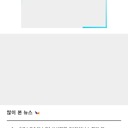
많이 본 뉴스