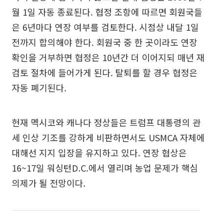
월 1일 자동 종료된다. 협정 조항에 따르면 회원국들
은 6년마다 연장 여부를 검토한다. 시점상 내달 1일
전까지 합의해야 한다. 회원국 중 한 곳이라도 연장
확인을 거부하면 협정은 10년간 더 이어지되 매년 재
검토 절차에 들어가게 된다. 탈퇴를 할 경우 협정은
자동 폐기된다.
현재 멕시코와 캐나다 정상들은 트럼프 대통령의 관
세 인상 기조를 강하게 비판하면서도 USMCA 자체에
대해선 지지 입장을 유지하고 있다. 연장 협상은
16~17일 워싱턴D.C.에서 열리며 농업 문제가 핵심
의제가 될 전망이다.