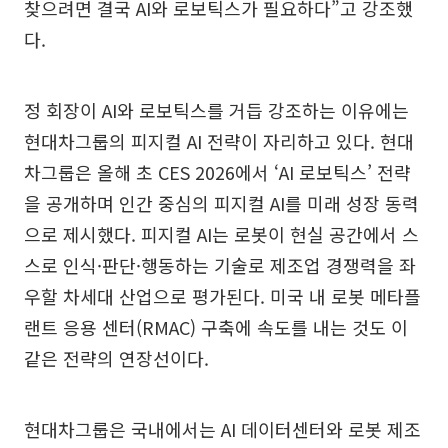
찾으려면 결국 AI와 로보틱스가 필요하다”고 강조했
다.
정 회장이 AI와 로보틱스를 거듭 강조하는 이유에는
현대차그룹의 피지컬 AI 전략이 자리하고 있다. 현대
차그룹은 올해 초 CES 2026에서 ‘AI 로보틱스’ 전략
을 공개하며 인간 중심의 피지컬 AI를 미래 성장 동력
으로 제시했다. 피지컬 AI는 로봇이 현실 공간에서 스
스로 인식·판단·행동하는 기술로 제조업 경쟁력을 좌
우할 차세대 산업으로 평가된다. 미국 내 로봇 메타플
랜트 응용 센터(RMAC) 구축에 속도를 내는 것도 이
같은 전략의 연장선이다.
현대차그룹은 국내에서는 AI 데이터센터와 로봇 제조