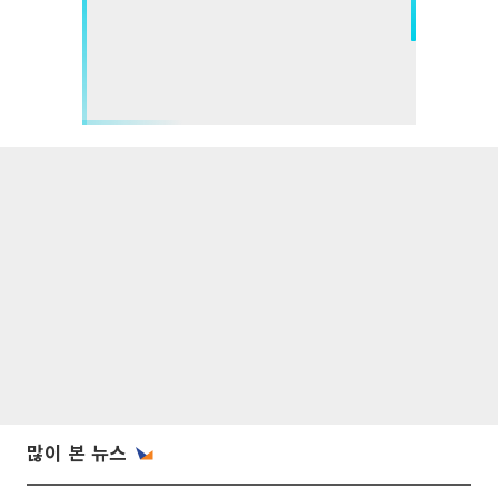
많이 본 뉴스