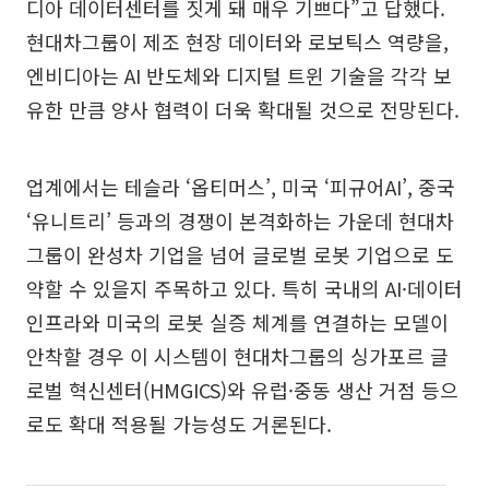
디아 데이터센터를 짓게 돼 매우 기쁘다”고 답했다.
현대차그룹이 제조 현장 데이터와 로보틱스 역량을,
엔비디아는 AI 반도체와 디지털 트윈 기술을 각각 보
유한 만큼 양사 협력이 더욱 확대될 것으로 전망된다.
업계에서는 테슬라 ‘옵티머스’, 미국 ‘피규어AI’, 중국
‘유니트리’ 등과의 경쟁이 본격화하는 가운데 현대차
그룹이 완성차 기업을 넘어 글로벌 로봇 기업으로 도
약할 수 있을지 주목하고 있다. 특히 국내의 AI·데이터
인프라와 미국의 로봇 실증 체계를 연결하는 모델이
안착할 경우 이 시스템이 현대차그룹의 싱가포르 글
로벌 혁신센터(HMGICS)와 유럽·중동 생산 거점 등으
로도 확대 적용될 가능성도 거론된다.