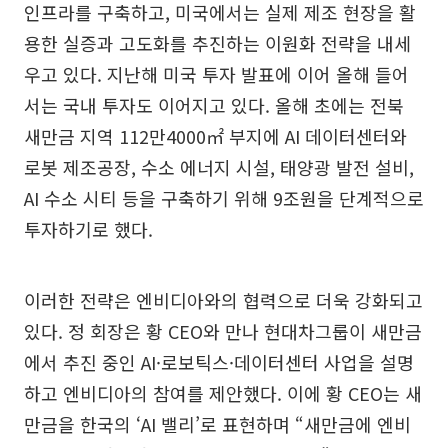
인프라를 구축하고, 미국에서는 실제 제조 현장을 활
용한 실증과 고도화를 추진하는 이원화 전략을 내세
우고 있다. 지난해 미국 투자 발표에 이어 올해 들어
서는 국내 투자도 이어지고 있다. 올해 초에는 전북
새만금 지역 112만4000㎡ 부지에 AI 데이터센터와
로봇 제조공장, 수소 에너지 시설, 태양광 발전 설비,
AI 수소 시티 등을 구축하기 위해 9조원을 단계적으로
투자하기로 했다.
이러한 전략은 엔비디아와의 협력으로 더욱 강화되고
있다. 정 회장은 황 CEO와 만나 현대차그룹이 새만금
에서 추진 중인 AI·로보틱스·데이터센터 사업을 설명
하고 엔비디아의 참여를 제안했다. 이에 황 CEO는 새
만금을 한국의 ‘AI 밸리’로 표현하며 “새만금에 엔비