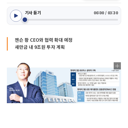
기사 듣기
00:00 / 03:30
젠슨 황 CEO와 협력 확대 예정
새만금 내 9조원 투자 계획