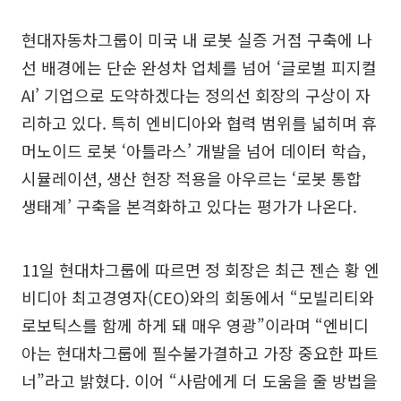
현대자동차그룹이 미국 내 로봇 실증 거점 구축에 나
선 배경에는 단순 완성차 업체를 넘어 ‘글로벌 피지컬
AI’ 기업으로 도약하겠다는 정의선 회장의 구상이 자
리하고 있다. 특히 엔비디아와 협력 범위를 넓히며 휴
머노이드 로봇 ‘아틀라스’ 개발을 넘어 데이터 학습,
시뮬레이션, 생산 현장 적용을 아우르는 ‘로봇 통합
생태계’ 구축을 본격화하고 있다는 평가가 나온다.
11일 현대차그룹에 따르면 정 회장은 최근 젠슨 황 엔
비디아 최고경영자(CEO)와의 회동에서 “모빌리티와
로보틱스를 함께 하게 돼 매우 영광”이라며 “엔비디
아는 현대차그룹에 필수불가결하고 가장 중요한 파트
너”라고 밝혔다. 이어 “사람에게 더 도움을 줄 방법을