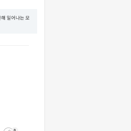
인해 일어나는 모
0