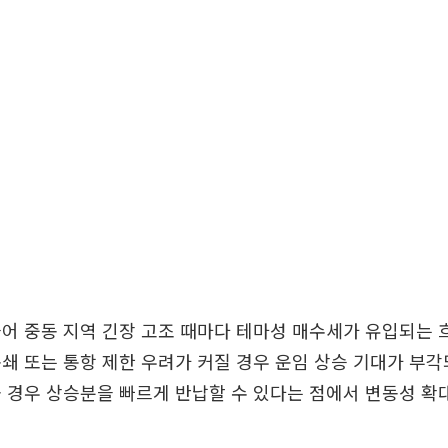
어 중동 지역 긴장 고조 때마다 테마성 매수세가 유입되는 
쇄 또는 통항 제한 우려가 커질 경우 운임 상승 기대가 부각
 경우 상승분을 빠르게 반납할 수 있다는 점에서 변동성 확