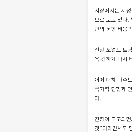
시장에서는 지정
으로 보고 있다.
반의 운항 비용과
전날 도널드 트럼
욱 강하게 다시 
이에 대해 마수드
국가적 단합과 
다.
긴장이 고조되면서
것”이라면서도 