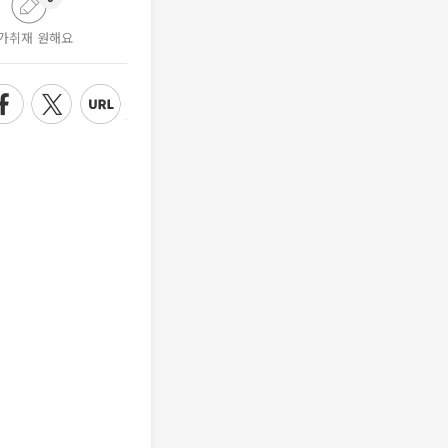
가취재 원해요