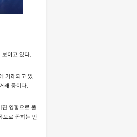
 보이고 있다.
원에 거래되고 있
 거래 중이다.
커진 영향으로 풀
목으로 꼽히는 만