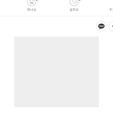
화나요
슬퍼요
추