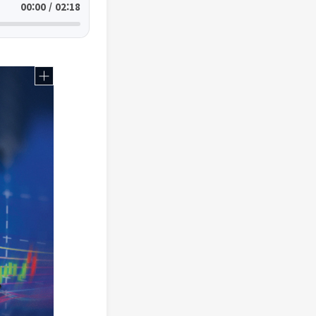
00:00 / 02:18