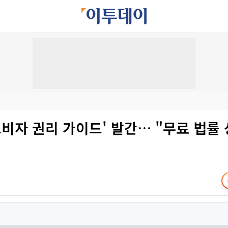
소비자 권리 가이드' 발간… "무료 법률