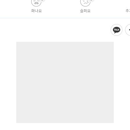
화나요
슬퍼요
추