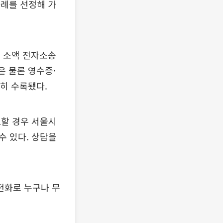
사례를 선정해 가
의 소액 전자소송
은 물론 영수증·
세히 수록됐다.
요할 경우 서울시
수 있다. 상담을
전화로 누구나 무