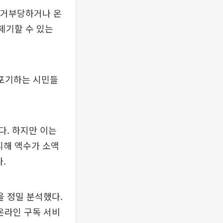
를 거부당하거나 온
제기할 수 있는
 포기하는 시민들
다. 하지만 이는
피해 액수가 소액
.
을 정밀 분석했다.
 온라인 구독 서비