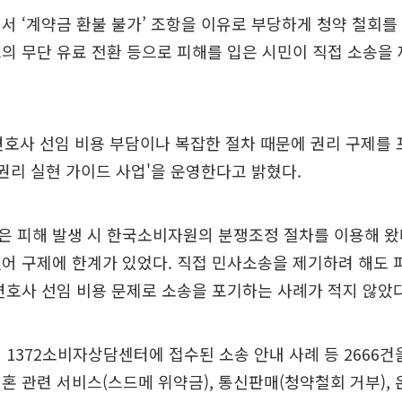
서 ‘계약금 환불 불가’ 조항을 이유로 부당하게 청약 철회
의 무단 유료 전환 등으로 피해를 입은 시민이 직접 소송을 
변호사 선임 비용 부담이나 복잡한 절차 때문에 권리 구제를
 권리 실현 가이드 사업'을 운영한다고 밝혔다.
 피해 발생 시 한국소비자원의 분쟁조정 절차를 이용해 왔
어 구제에 한계가 있었다. 직접 민사소송을 제기하려 해도 
변호사 선임 비용 문제로 소송을 포기하는 사례가 적지 않았다
 1372소비자상담센터에 접수된 소송 안내 사례 등 2666건
혼 관련 서비스(스드메 위약금), 통신판매(청약철회 거부),