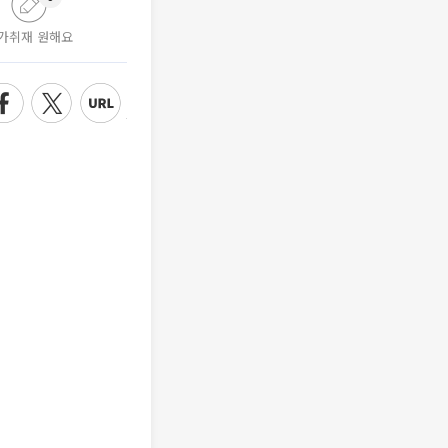
가취재 원해요