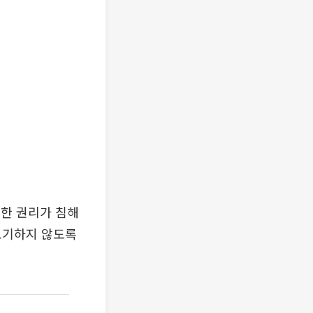
한 권리가 침해
포기하지 않도록