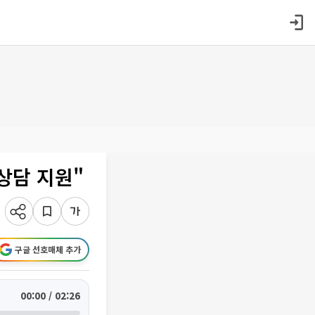
 상담 지원"
구글 선호매체 추가
00:00 / 02:26