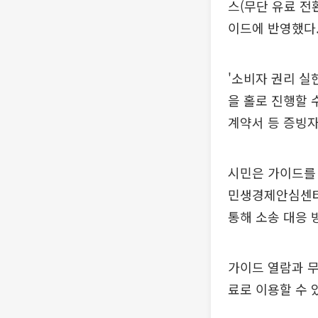
스(무단 유료 전
이드에 반영했다
'소비자 권리 실
을 홀로 진행할 
계약서 등 증빙자
시민은 가이드를 
민생경제안심센터를
통해 소송 대응 
가이드 열람과 
료로 이용할 수 