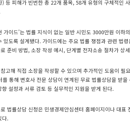
환) 등 피해가 빈번한 총 22개 품목, 58개 유형의 구체적인 
.
현 가이드'는 법률 지식이 없는 일반 시민도 3000만원 이하
수 있도록 설계됐다. 가이드에는 주요 법률 쟁점과 관련 법령
료 준비 방법, 소장 작성 예시, 단계별 전자소송 절차가 상
참고해 직접 소장을 작성할 수 있으며 추가적인 도움이 필
 통해 변호사 전문 상담이 연계된 무료 법률상담을 받을 
방향 설정과 서류 검토 등 실무적인 지원을 받게 된다.
무료 법률상담 신청은 민생경제안심센터 홈페이지이나 대표 
있다.