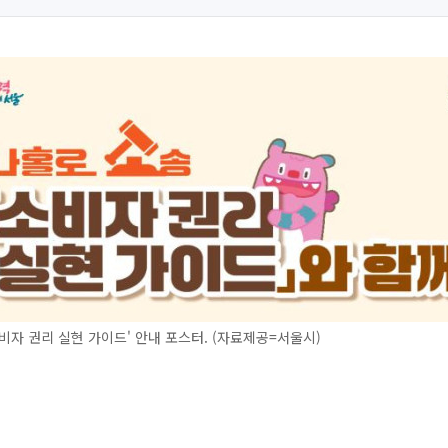
비자 권리 실현 가이드' 안내 포스터. (자료제공=서울시)