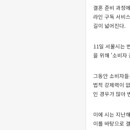
결혼 준비 과정에
라인 구독 서비스
길이 넓어진다.
11일 서울시는 
을 위해 '소비자
그동안 소비자들은
법적 강제력이 없
인 경우가 많아 
이에 시는 지난해
이를 바탕으로 결