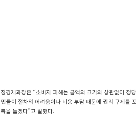
공정경제과장은 “소비자 피해는 금액의 크기와 상관없이 정당
시민들이 절차의 어려움이나 비용 부담 때문에 권리 구제를 
복을 돕겠다”고 말했다.