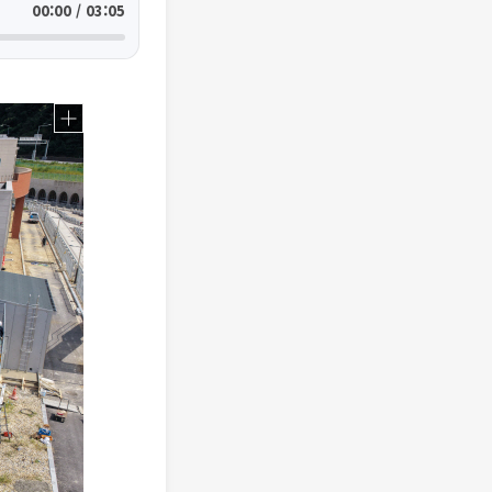
00:00 / 03:05