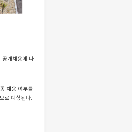
첫 공개채용에 나
종 채용 여부를
준으로 예상된다.