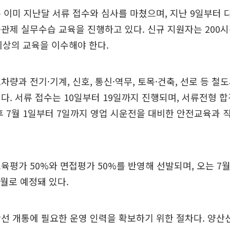
 이미 지난달 서류 접수와 심사를 마쳤으며, 지난 9일부터 다
관제 실무수습 교육을 진행하고 있다. 신규 지원자는 200시간
이상의 교육을 이수해야 한다.
차량과 전기·기계, 신호, 통신·역무, 토목·건축, 선로 등 철
다. 서류 접수는 10일부터 19일까지 진행되며, 서류전형 합
후 7월 1일부터 7일까지 영업 시운전을 대비한 안전교육과
육평가 50%와 면접평가 50%를 반영해 선발되며, 오는 7월
8월로 예정돼 있다.
선 개통에 필요한 운영 인력을 확보하기 위한 절차다. 양산