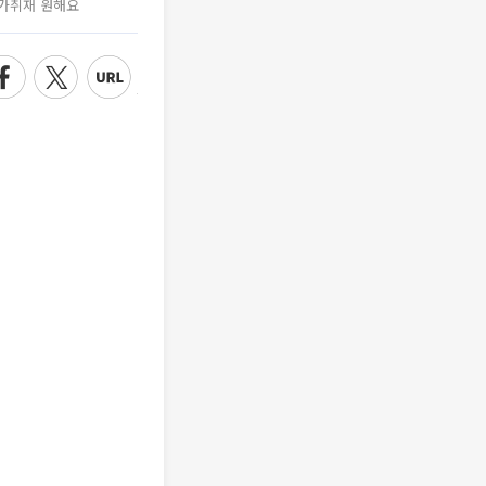
가취재 원해요