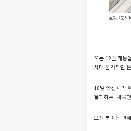
▲양산도시철
오는 12월 개통
서며 본격적인 운
10일 양산시와 
결정하는 ‘채용연
모집 분야는 관제