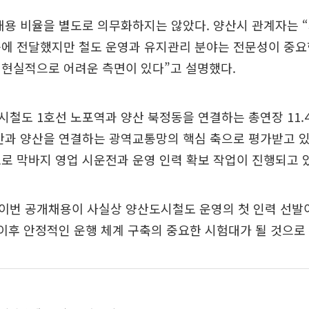
채용 비율을 별도로 의무화하지는 않았다. 양산시 관계자는 
에 전달했지만 철도 운영과 유지관리 분야는 전문성이 중요
 현실적으로 어려운 측면이 있다”고 설명했다.
철도 1호선 노포역과 양산 북정동을 연결하는 총연장 11.
산과 양산을 연결하는 광역교통망의 핵심 축으로 평가받고 있으
로 막바지 영업 시운전과 운영 인력 확보 작업이 진행되고 
이번 공개채용이 사실상 양산도시철도 운영의 첫 인력 선발
 이후 안정적인 운행 체계 구축의 중요한 시험대가 될 것으로 