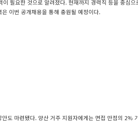
력이 필요한 것으로 알려졌다. 현재까지 경력직 등을 중심으
력은 이번 공개채용을 통해 충원될 예정이다.
방안도 마련됐다. 양산 거주 지원자에게는 면접 만점의 2%