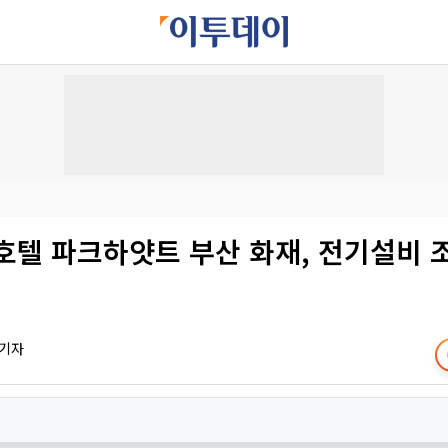
호텔 파크하얏트 부산 화재, 전기설비 
 기자