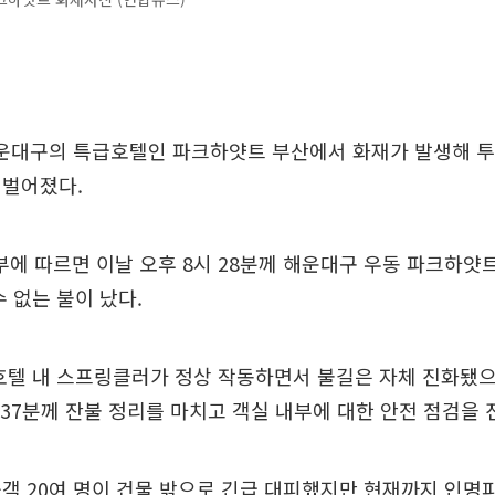
 해운대구의 특급호텔인 파크하얏트 부산에서 화재가 발생해 
 벌어졌다.
 따르면 이날 오후 8시 28분께 해운대구 우동 파크하얏트
수 없는 불이 났다.
호텔 내 스프링클러가 정상 작동하면서 불길은 자체 진화됐으
 37분께 잔불 정리를 마치고 객실 내부에 대한 안전 점검을 
객 20여 명이 건물 밖으로 긴급 대피했지만 현재까지 인명