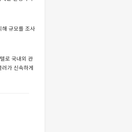
피해 규모를 조사
텔로 국내외 관
링클러가 신속하게