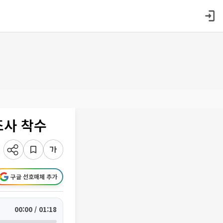
조사 착수
구글 선호매체 추가
00:00 / 01:18