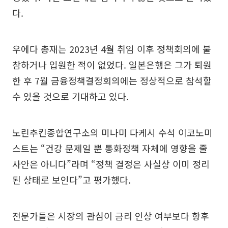
다.
우에다 총재는 2023년 4월 취임 이후 정책회의에 불
참하거나 입원한 적이 없었다. 일본은행은 그가 퇴원
한 후 7월 금융정책결정회의에는 정상적으로 참석할
수 있을 것으로 기대하고 있다.
노린추킨종합연구소의 미나미 다케시 수석 이코노미
스트는 “건강 문제일 뿐 통화정책 자체에 영향을 줄
사안은 아니다”라며 “정책 결정은 사실상 이미 정리
된 상태로 보인다”고 평가했다.
전문가들은 시장의 관심이 금리 인상 여부보다 향후