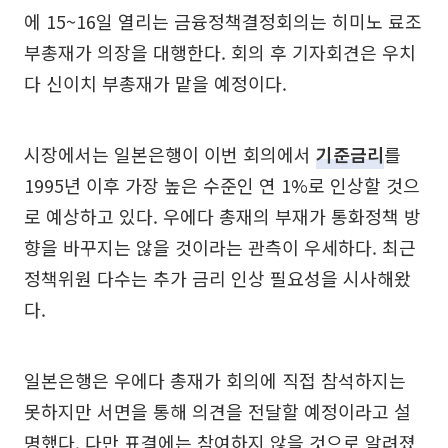
에 15~16일 열리는 금융정책결정회의는 히미노 료조
부총재가 의장을 대행한다. 회의 후 기자회견은 우치
다 신이치 부총재가 맡을 예정이다.
시장에서는 일본은행이 이번 회의에서
기준금리
를
1995년 이후 가장 높은 수준인 연 1%로 인상할 것으
로 예상하고 있다. 우에다 총재의 부재가 통화정책 방
향을 바꾸지는 않을 것이라는 관측이 우세하다. 최근
정책위원 다수는 추가 금리 인상 필요성을 시사해왔
다.
일본은행은 우에다 총재가 회의에 직접 참석하지는
못하지만 서면을 통해 의견을 전달할 예정이라고 설
명했다. 다만 표결에는 참여하지 않을 것으로 알려졌