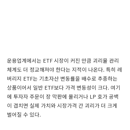
운용업계에서는 ETF 시장이 커진 만큼 괴리율 관리
체계도 더 정교해져야 한다는 지적이 나온다. 특히 레
버리지 ETF는 기초자산 변동률을 배수로 추종하는
상품이어서 일반 ETF보다 가격 변동성이 크다. 여기
에 투자자 주문이 장 막판에 몰리거나 LP 호가 공백
이 겹치면 실제 가치와 시장가격 간 괴리가 더 크게
벌어질 수 있다.