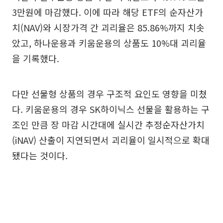
3만원에 마감했다. 이에 따라 해당 ETF의 순자산가
치(NAV)와 시장가격 간 괴리율은 85.86%까지 치솟
았고, 하나운용과 키움운용의 상품도 10%대 괴리율
을 기록했다.
다만 선물형 상품의 경우 구조적 요인도 영향을 미쳤
다. 키움운용의 경우 SK하이닉스 선물을 활용하는 구
조인 만큼 장 마감 시간대에 실시간 추정순자산가치
(iNAV) 산출이 지연되면서 괴리율이 일시적으로 확대
됐다는 것이다.