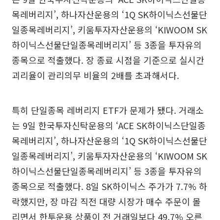
목레버리지’, 하나자산운용의 ‘1Q SK하이닉스선물단
일종목레버리지’, 키움투자자산운용의 ‘KIWOOM SK
하이닉스선물단일종목레버리지’ 등 3종을 투자유의
종목으로 적출했다. 장 종료 시점을 기준으로 실시간
괴리율이 관리의무 비율의 2배를 초과해서다.
특히 단일종목 레버리지 ETF가 문제가 됐다. 거래소
는 9일 한국투자신탁운용의 ‘ACE SK하이닉스단일종
목레버리지’, 하나자산운용의 ‘1Q SK하이닉스선물단
일종목레버리지’, 키움투자자산운용의 ‘KIWOOM SK
하이닉스선물단일종목레버리지’ 등 3종을 투자유의
종목으로 적출했다. 8일 SK하이닉스 주가가 7.7% 하
락했지만, 장 마감 직전 대량 시장가 매수 주문이 몰
리면서 한투운용 상품이 전 거래일보다 49.7% 오른