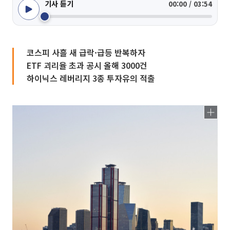
기사 듣기
00:00 / 03:54
코스피 사흘 새 급락·급등 반복하자
ETF 괴리율 초과 공시 올해 3000건
하이닉스 레버리지 3종 투자유의 적출