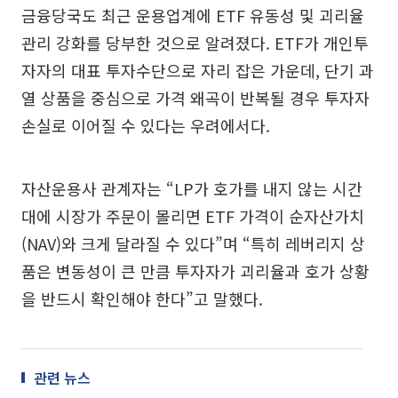
금융당국도 최근 운용업계에 ETF 유동성 및 괴리율
관리 강화를 당부한 것으로 알려졌다. ETF가 개인투
자자의 대표 투자수단으로 자리 잡은 가운데, 단기 과
열 상품을 중심으로 가격 왜곡이 반복될 경우 투자자
손실로 이어질 수 있다는 우려에서다.
자산운용사 관계자는 “LP가 호가를 내지 않는 시간
대에 시장가 주문이 몰리면 ETF 가격이 순자산가치
(NAV)와 크게 달라질 수 있다”며 “특히 레버리지 상
품은 변동성이 큰 만큼 투자자가 괴리율과 호가 상황
을 반드시 확인해야 한다”고 말했다.
관련 뉴스