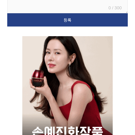
0 / 300