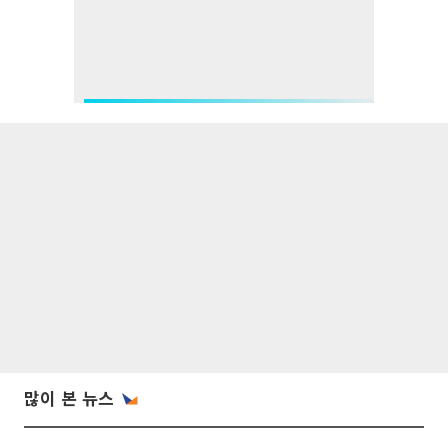
많이 본 뉴스