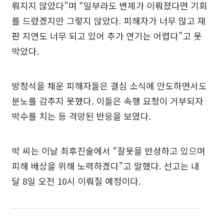
뤄지지 않았다”며 “일부라도 변제가 이뤄졌다면 기회
를 드렸겠지만 그렇지 않았다. 피해자가 너무 많고 재
판 지연도 너무 되고 있어 추가 연기는 어렵다”고 못
박았다.
방청석을 채운 피해자들은 결심 소식에 안도하면서도
분노를 감추지 못했다. 이들은 속행 요청이 거부되자
박수를 치는 등 격앙된 반응을 보였다.
박 씨는 이날 최후진술에서 “잘못을 반성하고 있으며
피해 배상을 위해 노력하겠다”고 말했다. 선고는 내
달 8일 오전 10시 이뤄질 예정이다.