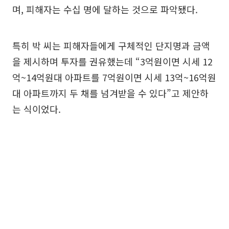
며, 피해자는 수십 명에 달하는 것으로 파악됐다.
특히 박 씨는 피해자들에게 구체적인 단지명과 금액
을 제시하며 투자를 권유했는데 “3억원이면 시세 12
억~14억원대 아파트를 7억원이면 시세 13억~16억원
대 아파트까지 두 채를 넘겨받을 수 있다”고 제안하
는 식이었다.