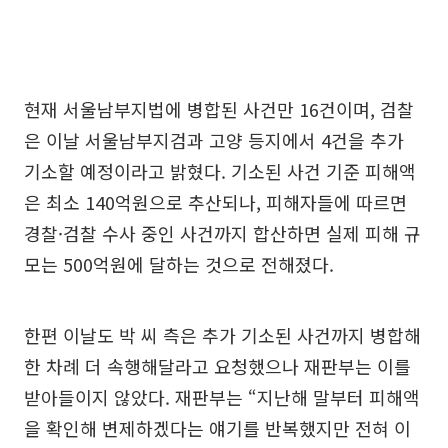
현재 서울남부지법에 병합된 사건만 16건이며, 검찰
은 이날 서울남부지검과 고양 등지에서 4건을 추가
기소할 예정이라고 밝혔다. 기소된 사건 기준 피해액
은 최소 140억원으로 추산되나, 피해자들에 따르면
경찰·검찰 수사 중인 사건까지 합산하면 실제 피해 규
모는 500억원에 달하는 것으로 전해졌다.
한편 이날도 박 씨 측은 추가 기소된 사건까지 병합해
한 차례 더 속행해달라고 요청했으나 재판부는 이를
받아들이지 않았다. 재판부는 “지난해 말부터 피해액
을 확인해 변제하겠다는 얘기를 반복했지만 전혀 이