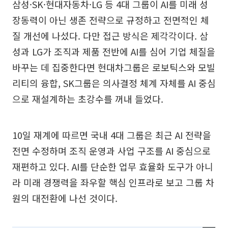
삼성·SK·현대자동차·LG 등 4대 그룹이 AI를 미래 성
장동력이 아닌 생존 전략으로 규정하고 전면적인 체
질 개선에 나섰다. 다만 접근 방식은 제각각이다. 삼
성과 LG가 조직과 제품 전반에 AI를 심어 기업 체질을
바꾸는 데 집중한다면 현대차그룹은 로보틱스와 모빌
리티의 융합, SK그룹은 의사결정 체계 자체를 AI 중심
으로 재설계하는 초강수를 꺼내 들었다.
10일 재계에 따르면 국내 4대 그룹은 최근 AI 전략을
전면 수정하며 조직 운영과 사업 구조를 AI 중심으로
재편하고 있다. AI를 단순한 업무 효율화 도구가 아니
라 미래 경쟁력을 좌우할 핵심 인프라로 보고 그룹 차
원의 대전환에 나선 것이다.