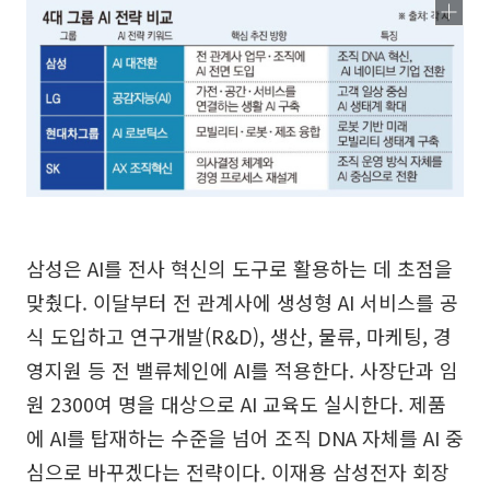
삼성은 AI를 전사 혁신의 도구로 활용하는 데 초점을
맞췄다. 이달부터 전 관계사에 생성형 AI 서비스를 공
식 도입하고 연구개발(R&D), 생산, 물류, 마케팅, 경
영지원 등 전 밸류체인에 AI를 적용한다. 사장단과 임
원 2300여 명을 대상으로 AI 교육도 실시한다. 제품
에 AI를 탑재하는 수준을 넘어 조직 DNA 자체를 AI 중
심으로 바꾸겠다는 전략이다. 이재용 삼성전자 회장