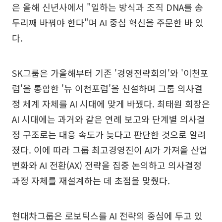
은 올해 신년사에서 "일하는 방식과 조직 DNA를 송
두리째 바꿔야 한다"며 AI 중심 혁신을 주문한 바 있
다.
SK그룹은 가올해부터 기존 '경영전략회의'와 '이천포
럼'을 통합한 '뉴 이천포럼'을 신설하며 그룹 의사결
정 체계 자체를 AI 시대에 맞게 바꿨다. 최태원 회장은
AI 시대에는 과거와 같은 연례 보고와 단계별 의사결
정 구조로는 대응 속도가 늦다고 판단한 것으로 알려
졌다. 이에 따라 그룹 최고경영진이 AI가 가져올 산업
변화와 AI 전환(AX) 전략을 집중 논의하고 의사결정
과정 자체를 재설계하는 데 초점을 맞췄다.
현대차그룹은 로보틱스를 AI 전략의 중심에 두고 있