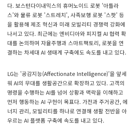
다. 보스턴다이내믹스의 휴머노이드 로봇 '아틀라
스'와 물류 로봇 '스트레치', 사족보행 로봇 '스팟' 등
을 활용해 제조 혁신과 미래 모빌리티 경쟁력 강화에
나서고 있다. 최근에는 엔비디아와 피지컬 AI 협력 확
대를 논의하며 자율주행과 스마트팩토리, 로봇을 연
결하는 차세대 AI 생태계 구축에도 속도를 내고 있다.
LG는 '공감지능(Affectionate Intelligence)'을 앞세
워 AI의 무대를 생활공간으로 확장하고 있다. 고객의
명령을 수행하는 AI를 넘어 상황과 맥락을 이해하고
먼저 행동하는 AI 구현이 목표다. 가전과 주거공간, 에
너지 관리, 모빌리티를 하나로 연결해 생활 전반을 아
우르는 AI 플랫폼 구축에 속도를 내고 있다.