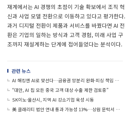
재계에서는 AI 경쟁의 초점이 기술 확보에서 조직 혁
신과 사업 모델 전환으로 이동하고 있다고 평가한다.
과거 디지털 전환이 제품과 서비스를 바꿨다면 AI 전
환은 기업의 일하는 방식과 고객 경험, 미래 사업 구
조까지 재설계하는 단계에 접어들었다는 분석이다.
관련 뉴스
AI 해킹엔 AI로 맞선다…금융권 망분리 완화·피싱 책임 강화
“대만, AI 칩 모든 중국 고객 대상 수출 제한 검토중”
SK이노·울산시, 지역 AI 강소기업 육성 시동
美 클래리티 법안 연내 통과 가능성 13%…상원 문턱서 제동