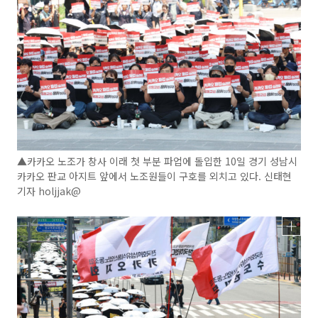
▲카카오 노조가 창사 이래 첫 부분 파업에 돌입한 10일 경기 성남시
카카오 판교 아지트 앞에서 노조원들이 구호를 외치고 있다. 신태현
기자 holjjak@