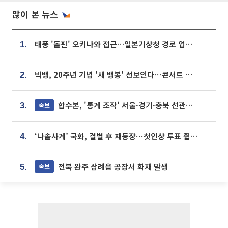
많이 본 뉴스
태풍 '돌핀' 오키나와 접근…일본기상청 경로 업데이트
1.
빅뱅, 20주년 기념 '새 뱅봉' 선보인다⋯콘서트 앞두고 팝업 개최
2.
합수본, '통계 조작' 서울·경기·충북 선관위 등 추가 압수수색
속보
3.
‘나솔사계’ 국화, 결별 후 재등장⋯첫인상 투표 휩쓸고 ‘인기녀’ 등극
4.
전북 완주 삼례읍 공장서 화재 발생
속보
5.