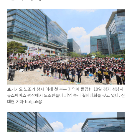
▲카카오 노조가 창사 이래 첫 부분 파업에 돌입한 10일 경기 성남시
유스페이스 광장에서 노조원들이 파업 승리 결의대회를 갖고 있다. 신
태현 기자 holjjak@