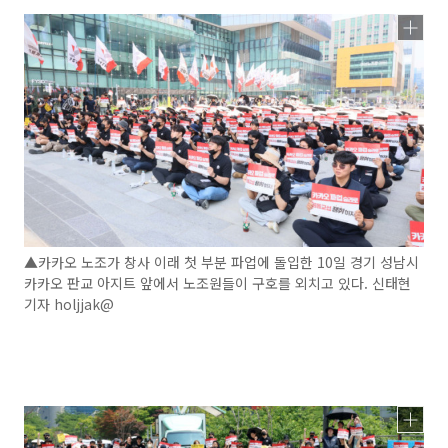
▲카카오 노조가 창사 이래 첫 부분 파업에 돌입한 10일 경기 성남시
카카오 판교 아지트 앞에서 노조원들이 구호를 외치고 있다. 신태현
기자 holjjak@