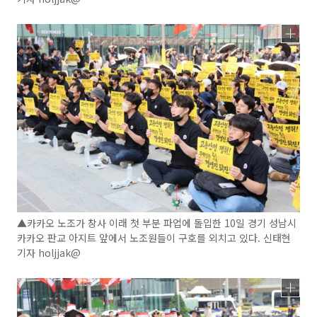
▲카카오 노조가 창사 이래 첫 부분 파업에 돌입한 10일 경기 성남시
카카오 판교 아지트 앞에서 노조원들이 구호를 외치고 있다. 신태현
기자 holjjak@