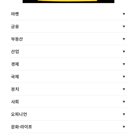
마켓
금융
부동산
산업
경제
국제
정치
사회
오피니언
문화·라이프