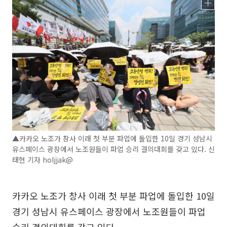
▲카카오 노조가 창사 이래 첫 부분 파업에 돌입한 10일 경기 성남시
유스페이스 광장에서 노조원들이 파업 승리 결의대회를 갖고 있다. 신
태현 기자 holjjak@
카카오 노조가 창사 이래 첫 부분 파업에 돌입한 10일
경기 성남시 유스페이스 광장에서 노조원들이 파업