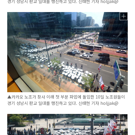
경기 성남시 판교 일대를 행진하고 있다. 신태현 기자 holjjak@
▲카카오 노조가 창사 이래 첫 부분 파업에 돌입한 10일 노조원들이
경기 성남시 판교 일대를 행진하고 있다. 신태현 기자 holjjak@