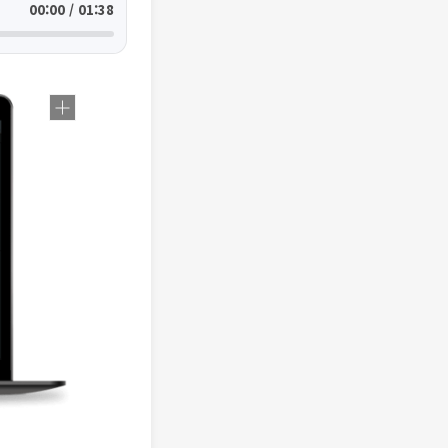
00:00 / 01:38