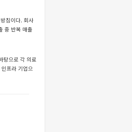
 방침이다. 회사
출 중 반복 매출
 바탕으로 각 의료
I 인프라 기업으