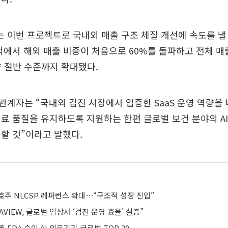
이번 프로젝트로 국내외 매출 구조 체질 개선에 속도를 낼
적에서 해외 매출 비중이 처음으로 60%를 돌파하고 전체 매
 약 절반 수준까지 확대됐다.
계자는 “국내외 검진 시장에서 입증한 SaaS 운영 역량을
료 품질을 유지하도록 지원하는 한편 글로벌 보건 분야의 A
할 것”이라고 말했다.
호주 NLCSP 레퍼런스 확대⋯“구조적 성장 진입”
VIEW, 글로벌 임상서 ‘검진 운영 효율’ 실증”
 FDA 승인 AI 의료기기 글로벌 TOP 20