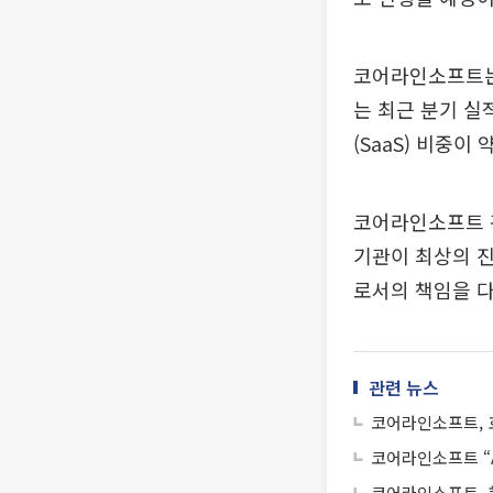
코어라인소프트는 
는 최근 분기 실
(SaaS) 비중이
코어라인소프트 관
기관이 최상의 진
로서의 책임을 다
관련 뉴스
코어라인소프트, 
코어라인소프트 “A
코어라인소프트, 美