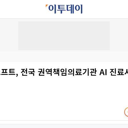
프트, 전국 권역책임의료기관 AI 진료