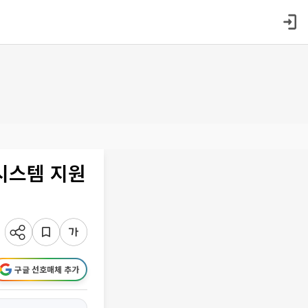
시스템 지원
구글 선호매체 추가