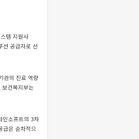
시스템 지원사
루션 공급자로 선
기관의 진료 역량
. 보건복지부는
라인소프트의 3차
 공급은 순차적으