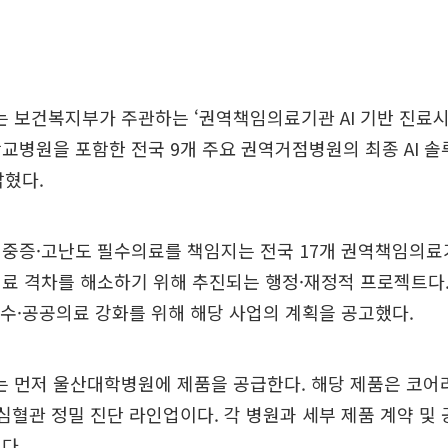
 보건복지부가 주관하는 ‘권역책임의료기관 AI 기반 진료
교병원을 포함한 전국 9개 주요 권역거점병원의 최종 AI 솔
밝혔다.
 중증·고난도 필수의료를 책임지는 전국 17개 권역책임의료
의료 격차를 해소하기 위해 추진되는 행정·재정적 프로젝트다
필수·공공의료 강화를 위해 해당 사업의 계획을 공고했다.
 먼저 울산대학병원에 제품을 공급한다. 해당 제품은 코어
 심혈관 정밀 진단 라인업이다. 각 병원과 세부 제품 계약 및
다.