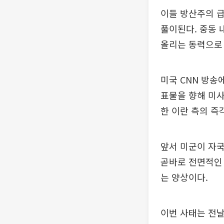
이들 방산주의 
풀이된다. 중동 
올리는 동력으로
미국 CNN 방송
표물을 향해 미사
한 이란 측의 즉
앞서 미군이 자국
곧바로 전면적인 
는 양상이다.
이번 사태는 전날