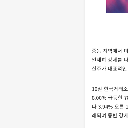
중동 지역에서 
일제히 강세를 나
산주가 대표적인
10일 한국거래소
8.00% 급등한
다 3.94% 오른
래되며 동반 강세