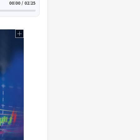
00:00 / 02:25