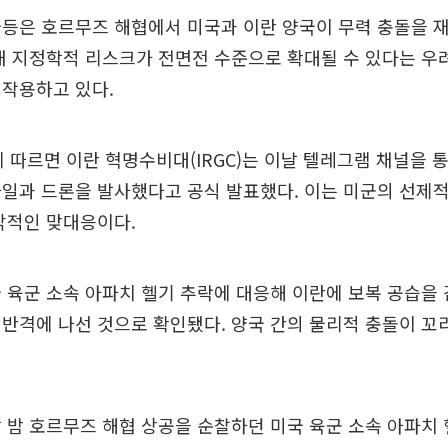
급등은 호르무즈 해협에서 미국과 이란 양국이 무력 충돌을 
내 지정학적 리스크가 전면전 수준으로 확대될 수 있다는 우
 작용하고 있다.
에 따르면 이란 혁명수비대(IRGC)는 이날 텔레그램 채널을 
일과 드론을 발사했다고 공식 발표했다. 이는 미군의 선제적
각적인 맞대응이다.
 육군 소속 아파치 헬기 추락에 대응해 이란에 보복 공습을
반격에 나선 것으로 확인됐다. 양국 간의 물리적 충돌이 꼬
 밤 호르무즈 해협 상공을 순찰하던 미국 육군 소속 아파치