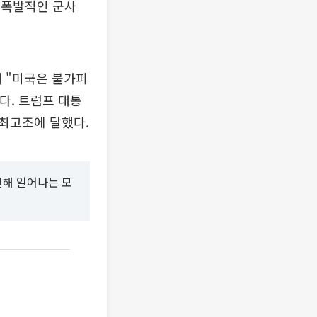
 폭발적인 군사
해 "미국은 불가피
다. 트럼프 대통
최고조에 달했다.
인해 일어나는 모