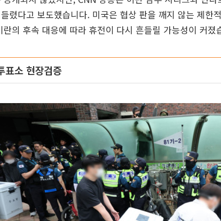
들렸다고 보도했습니다. 미국은 협상 판을 깨지 않는 제한
이란의 후속 대응에 따라 휴전이 다시 흔들릴 가능성이 커졌
 투표소 현장검증