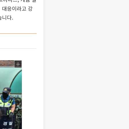
적 대응이라고 강
습니다.