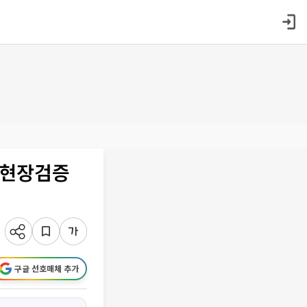
 현장검증
구글 선호매체 추가