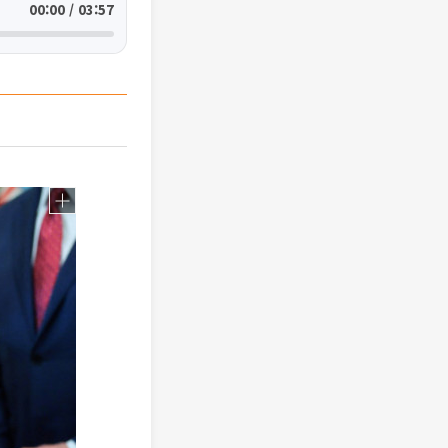
00:00 / 03:57