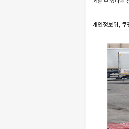
어질 수 있다는 
개인정보위, 쿠