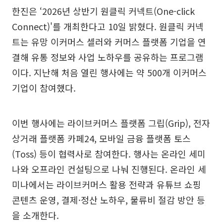
한진은 ‘2026년 상반기 원클릭 커넥트(One-click
Connect)'를 개최한다고 10일 밝혔다. 원클릭 커넥
트는 유망 이커머스 셀러와 커머스 플랫폼 기업을 연
결해 유통 정보와 사업 노하우를 공유하는 프로그램
이다. 지난해 처음 열린 행사에는 약 500개 이커머스
기업이 참여했다.
이번 행사에는 라이브커머스 플랫폼 그립(Grip), 전자
상거래 플랫폼 카페24, 모바일 금융 플랫폼 토스
(Toss) 등이 협력사로 참여한다. 행사는 온라인 세미
나와 오프라인 컨설팅으로 나눠 진행된다. 온라인 세
미나에서는 라이브커머스 활용 전략과 유튜브 쇼핑
콘텐츠 운영, 결제·정산 노하우, 물류비 절감 방안 등
을 소개한다.