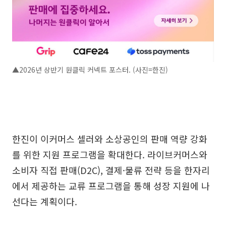
▲2026년 상반기 원클릭 커넥트 포스터. (사진=한진)
한진이 이커머스 셀러와 소상공인의 판매 역량 강화
를 위한 지원 프로그램을 확대한다. 라이브커머스와
소비자 직접 판매(D2C), 결제·물류 전략 등을 한자리
에서 제공하는 교류 프로그램을 통해 성장 지원에 나
선다는 계획이다.