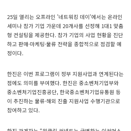
25일 열리는 오프라인 '네트워킹 데이'에서는 온라인
세미나 참가 기업 가운데 20개사를 선정해 1대1 맞춤
형 컨설팅을 제공한다. 참가 기업의 사업 현황을 진단
하고 판매·마케팅·물류 전략을 종합적으로 점검할 예
정이다.
한진은 이번 프로그램이 정부 지원사업과 연계된다는
점에도 의미를 부여했다. 한진은 중소벤처기업부와
중소벤처기업진흥공단, 한국중소벤처기업유통원 등
이 추진하는 물류·해외 진출 지원사업 수행기관으로
참여하고 있다.
한진 관계자는 “원클릭 커넥트는 급변하는 이커머스