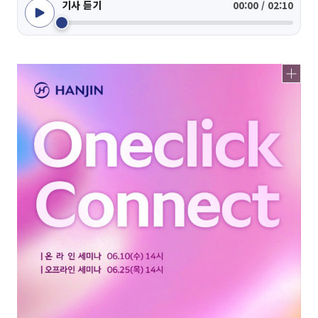
기사 듣기
00:00 / 02:10