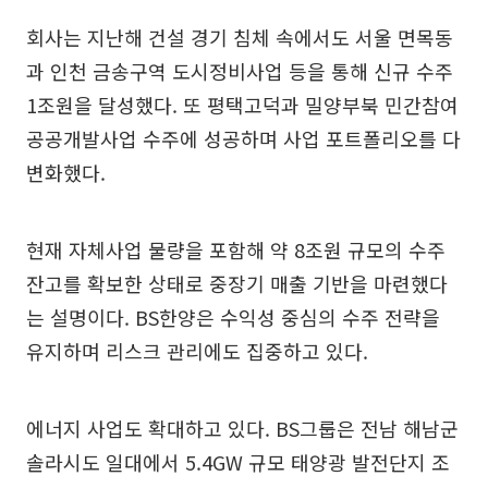
회사는 지난해 건설 경기 침체 속에서도 서울 면목동
과 인천 금송구역 도시정비사업 등을 통해 신규 수주
1조원을 달성했다. 또 평택고덕과 밀양부북 민간참여
공공개발사업 수주에 성공하며 사업 포트폴리오를 다
변화했다.
현재 자체사업 물량을 포함해 약 8조원 규모의 수주
잔고를 확보한 상태로 중장기 매출 기반을 마련했다
는 설명이다. BS한양은 수익성 중심의 수주 전략을
유지하며 리스크 관리에도 집중하고 있다.
에너지 사업도 확대하고 있다. BS그룹은 전남 해남군
솔라시도 일대에서 5.4GW 규모 태양광 발전단지 조