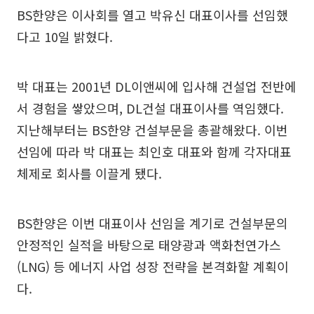
BS한양은 이사회를 열고 박유신 대표이사를 선임했
다고 10일 밝혔다.
박 대표는 2001년 DL이앤씨에 입사해 건설업 전반에
서 경험을 쌓았으며, DL건설 대표이사를 역임했다.
지난해부터는 BS한양 건설부문을 총괄해왔다. 이번
선임에 따라 박 대표는 최인호 대표와 함께 각자대표
체제로 회사를 이끌게 됐다.
BS한양은 이번 대표이사 선임을 계기로 건설부문의
안정적인 실적을 바탕으로 태양광과 액화천연가스
(LNG) 등 에너지 사업 성장 전략을 본격화할 계획이
다.