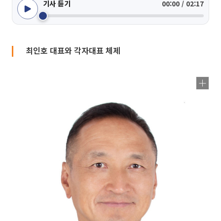
기사 듣기
00:00 / 02:17
최인호 대표와 각자대표 체제