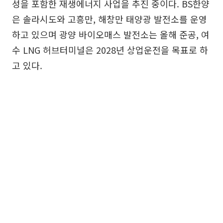
성을 포함한 재생에너지 사업을 추진 중이다. BS한양
은 솔라시도와 고흥만, 해창만 태양광 발전소를 운영
하고 있으며 광양 바이오매스 발전소는 올해 준공, 여
수 LNG 허브터미널은 2028년 상업운전을 목표로 하
고 있다.