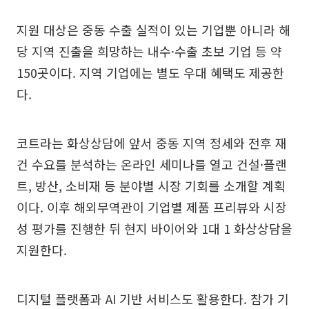
지원 대상은 중동 수출 실적이 있는 기업뿐 아니라 해
당 지역 진출을 희망하는 내수·수출 초보 기업 등 약
150곳이다. 지역 기업에는 별도 우대 혜택도 제공한
다.
코트라는 화상상담에 앞서 중동 지역 정세와 전후 재
건 수요를 분석하는 온라인 세미나를 열고 건설·플랜
트, 방산, 소비재 등 분야별 시장 기회를 소개할 계획
이다. 이후 해외무역관이 기업별 제품 프리뷰와 시장
성 평가를 진행한 뒤 현지 바이어와 1대 1 화상상담을
지원한다.
디지털 플랫폼과 AI 기반 서비스도 활용한다. 참가 기