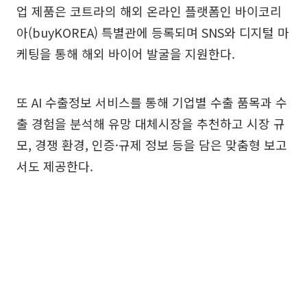
업 제품은 코트라의 해외 온라인 플랫폼인 바이코리
아(buyKOREA) 특별관에 등록되며 SNS와 디지털 마
케팅을 통해 해외 바이어 발굴을 지원한다.
또 AI 수출정보 서비스를 통해 기업별 수출 품목과 수
출 경험을 분석해 유망 대체시장을 추천하고 시장 규
모, 경쟁 환경, 인증·규제 정보 등을 담은 맞춤형 보고
서도 제공한다.