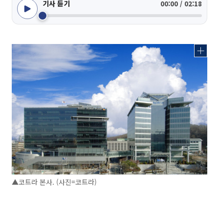
기사 듣기
00:00 / 02:18
▲코트라 본사. (사진=코트라)