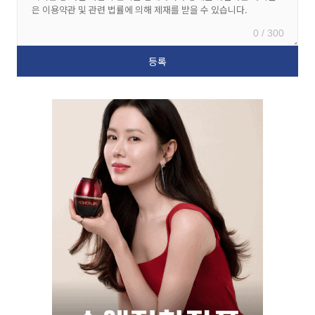
0 / 300