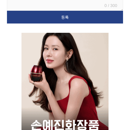
0 / 300