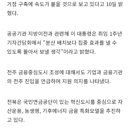
거점 구축에 속도가 붙을 것으로 보고 있다고 10일 밝
혔다.
공공기관 지방이전과 관련해 이 대통령은 취임 1주년
기자간담회에서 “분산 배치보다 집중 효과를 낼 수
있도록 몰아서 보낼 생각”이라고 밝혔다.
전주 금융중심도시 조성에 대해서도 기업과 금융기관
의 전주 진입을 언급하며 지원 의지를 나타냈다.
전북은 국민연금공단이 있는 혁신도시를 중심으로 자
산운용, 농생명, 기후에너지 금융 특화모델을 추진하
고 있다.