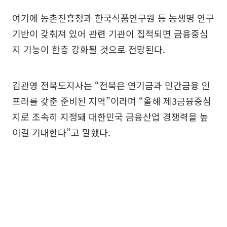
여기에 농촌진흥청과 한국식품연구원 등 농생명 연구
기반이 갖춰져 있어 관련 기관이 집적되면 금융중심
지 기능이 한층 강화될 것으로 전망된다.
김관영 전북도지사는 “전북은 연기금과 민간금융 인
프라를 갖춘 준비된 지역”이라며 “올해 제3금융중심
지로 조속히 지정돼 대한민국 금융산업 경쟁력을 높
이길 기대한다”고 말했다.