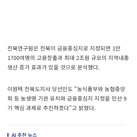
전북연구원은 전북이 금융중심지로 지정되면 1만
1700여명의 고용창출과 최대 2조원 규모의 지역내총
생산 증가 효과가 있을 것으로 분석했다.
이원택 전북도지사 당선인도 “농식품부와 농협중앙
회 등 농생명 기관 유치와 금융중심지 지정을 민선 9
기 핵심 과제로 추진하겠다”고 밝혔다.
AI 추천 뉴스