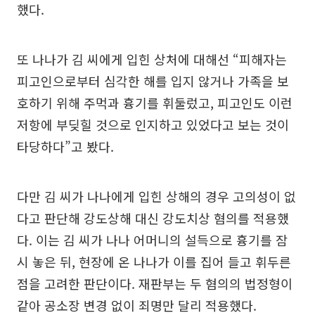
했다.
또 나나가 김 씨에게 입힌 상처에 대해선 “피해자는
피고인으로부터 심각한 해를 입지 않거나 가족을 보
호하기 위해 주먹과 흉기를 휘둘렀고, 피고인도 이런
저항에 부딪힐 것으로 인지하고 있었다고 보는 것이
타당하다”고 봤다.
다만 김 씨가 나나에게 입힌 상해의 경우 고의성이 없
다고 판단해 강도상해 대신 강도치상 혐의를 적용했
다. 이는 김 씨가 나나 어머니의 설득으로 흉기를 잠
시 놓은 뒤, 현장에 온 나나가 이를 집어 들고 휘두른
점을 고려한 판단이다. 재판부는 두 혐의의 법정형이
같아 공소장 변경 없이 죄명만 달리 적용했다.