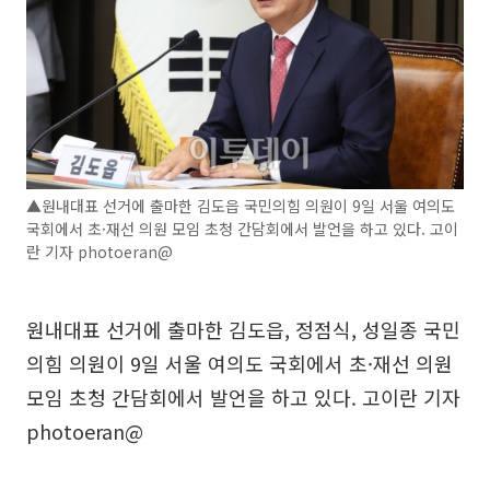
▲원내대표 선거에 출마한 김도읍 국민의힘 의원이 9일 서울 여의도
국회에서 초·재선 의원 모임 초청 간담회에서 발언을 하고 있다. 고이
란 기자 photoeran@
원내대표 선거에 출마한 김도읍, 정점식, 성일종 국민
의힘 의원이 9일 서울 여의도 국회에서 초·재선 의원
모임 초청 간담회에서 발언을 하고 있다. 고이란 기자
photoeran@