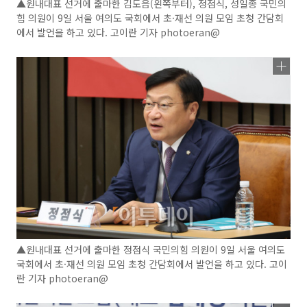
▲원내대표 선거에 출마한 김도읍(왼쪽부터), 정점식, 성일종 국민의
힘 의원이 9일 서울 여의도 국회에서 초·재선 의원 모임 초청 간담회
에서 발언을 하고 있다. 고이란 기자 photoeran@
▲원내대표 선거에 출마한 정점식 국민의힘 의원이 9일 서울 여의도
국회에서 초·재선 의원 모임 초청 간담회에서 발언을 하고 있다. 고이
란 기자 photoeran@