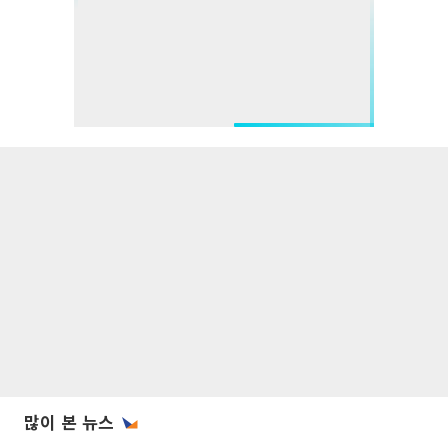
많이 본 뉴스