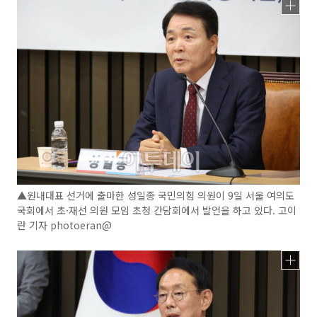
▲원내대표 선거에 출마한 성일종 국민의힘 의원이 9일 서울 여의도
국회에서 초·재선 의원 모임 초청 간담회에서 발언을 하고 있다. 고이
란 기자 photoeran@