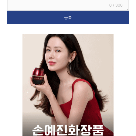
0 / 300