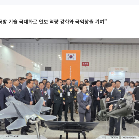
국방 기술 극대화로 안보 역량 강화와 국익창출 기여”