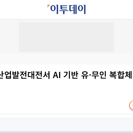
방산업발전대전서 AI 기반 유·무인 복합