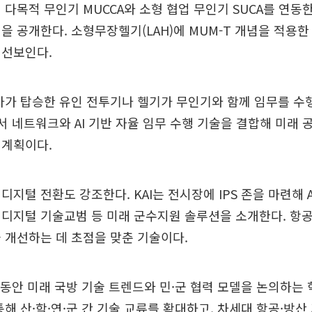
 다목적 무인기 MUCCA와 소형 협업 무인기 SUCA를 연동
을 공개한다. 소형무장헬기(LAH)에 MUM-T 개념을 적용
 선보인다.
사가 탑승한 유인 전투기나 헬기가 무인기와 함께 임무를 수
센서 네트워크와 AI 기반 자율 임무 수행 기술을 결합해 미래 
 계획이다.
디지털 전환도 강조한다. KAI는 전시장에 IPS 존을 마련해 A
디지털 기술교범 등 미래 군수지원 솔루션을 소개한다. 항
 개선하는 데 초점을 맞춘 기술이다.
간 동안 미래 국방 기술 트렌드와 민·군 협력 모델을 논의하는
통해 산·학·연·군 간 기술 교류를 확대하고, 차세대 항공·방산