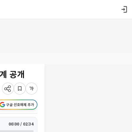
체계 공개
구글 선호매체 추가
00:00 / 02:34