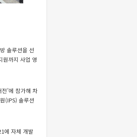
국방 솔루션을 선
수지원까지 사업 영
대전’에 참가해 차
(IPS) 솔루션
21에 자체 개발