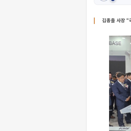
김종출 사장 “