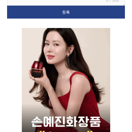
0 / 300