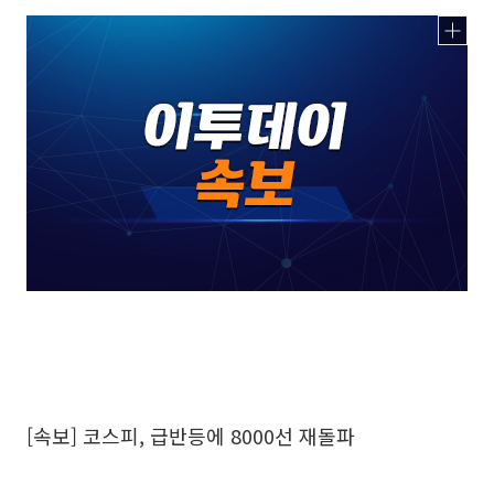
[속보] 코스피, 급반등에 8000선 재돌파