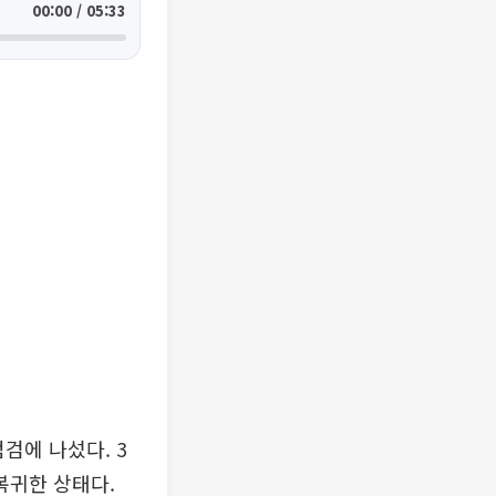
00:00 / 05:33
검에 나섰다. 3
복귀한 상태다.