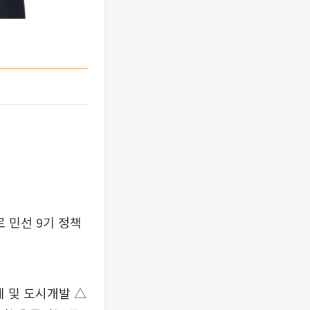
 민선 9기 정책
제 및 도시개발 △