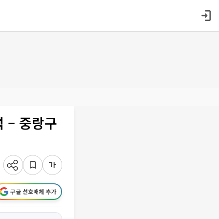
 – 중랑구
구글 선호매체 추가