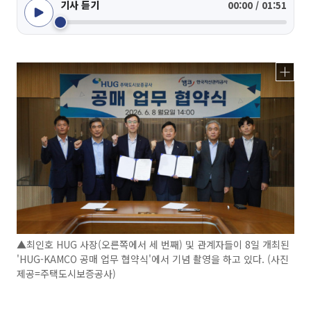
기사 듣기
00:00 / 01:51
▲최인호 HUG 사장(오른쪽에서 세 번째) 및 관계자들이 8일 개최된
'HUG-KAMCO 공매 업무 협약식'에서 기념 촬영을 하고 있다. (사진
제공=주택도시보증공사)