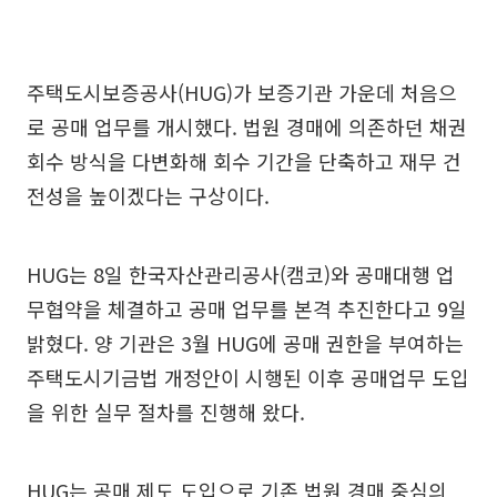
주택도시보증공사(HUG)가 보증기관 가운데 처음으
로 공매 업무를 개시했다. 법원 경매에 의존하던 채권
회수 방식을 다변화해 회수 기간을 단축하고 재무 건
전성을 높이겠다는 구상이다.
HUG는 8일 한국자산관리공사(캠코)와 공매대행 업
무협약을 체결하고 공매 업무를 본격 추진한다고 9일
밝혔다. 양 기관은 3월 HUG에 공매 권한을 부여하는
주택도시기금법 개정안이 시행된 이후 공매업무 도입
을 위한 실무 절차를 진행해 왔다.
HUG는 공매 제도 도입으로 기존 법원 경매 중심의