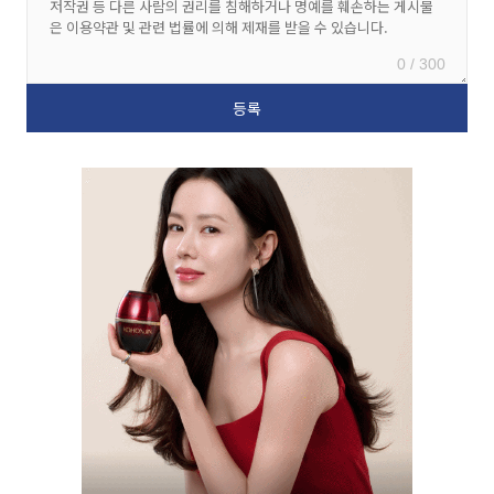
0 / 300