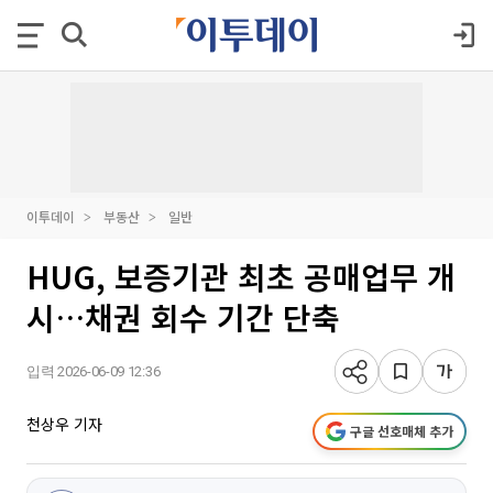
이투데이
부동산
일반
HUG, 보증기관 최초 공매업무 개
시…채권 회수 기간 단축
입력 2026-06-09 12:36
천상우 기자
구글 선호매체 추가