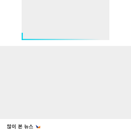
많이 본 뉴스