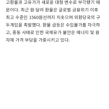
고환율과 고유가가 새로운 대형 변수로 부각됐기 때
문이다. 최근 원·달러 환율은 글로벌 금융위기 이후
최고 수준인 1560원선까지 치솟으며 외환당국의 구
두개입을 촉발했다. 환율 급등은 수입물가를 자극하
고, 중동 사태로 인한 국제유가 불안은 에너지 및 원
자재 가격 부담을 가중시키고 있다.