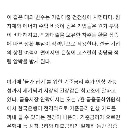
이 같은 대외 변수는 기업대출 건전성에 치명타다. 원
자재와 에너지 수입 비중이 높은 기업들은 원가 부담
이 비대해지고, 외화대출을 보유한 차주는 환율 상승
에 따른 상환 부담이 직격탄으로 작용한다. 결국 기업
의 상환 여력이 떨어지면 은행이 고스란히 충당금 적
립 압박을 받게 된다.
여기에 '물가 잡기'를 위한 기준금리 추가 인상 가능
성까지 제기되며 시장의 긴장감은 최고조에 달하고
있다. 금융시장 안팎에서는 오는 7월 금융통화위원회
에서 한국은행이 전격적으로 기준금리 인상 카드를
꺼내 들 수 있다는 전망이 나온다. 기준금리가 오르면
은행채 등 시장금리와 대출금리가 일제히 동반 상승