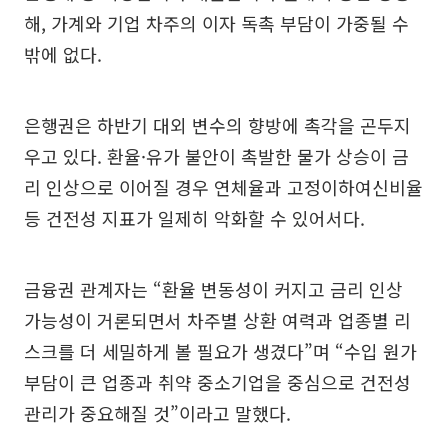
해, 가계와 기업 차주의 이자 독촉 부담이 가중될 수
밖에 없다.
은행권은 하반기 대외 변수의 향방에 촉각을 곤두지
우고 있다. 환율·유가 불안이 촉발한 물가 상승이 금
리 인상으로 이어질 경우 연체율과 고정이하여신비율
등 건전성 지표가 일제히 악화할 수 있어서다.
금융권 관계자는 “환율 변동성이 커지고 금리 인상
가능성이 거론되면서 차주별 상환 여력과 업종별 리
스크를 더 세밀하게 볼 필요가 생겼다”며 “수입 원가
부담이 큰 업종과 취약 중소기업을 중심으로 건전성
관리가 중요해질 것”이라고 말했다.