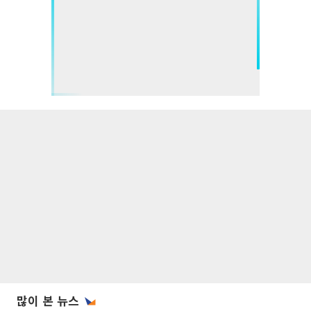
많이 본 뉴스