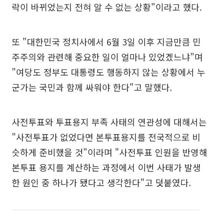
락이 바뀌었는지 전혀 알 수 없는 상황"이라고 했다.
또 "대한민국 정치사에서 6월 3일 이후 지금만큼 민
주주의와 관련해 중요한 일이 얼마나 있었겠느냐"며
"여당도 정부도 대통령도 행동하지 않는 상황에서 누
군가는 국민과 함께 싸워야 한다"고 말했다.
사전투표와 투표용지 부족 사태의 연관성에 대해서는
"사전투표가 없었다면 본투표용지를 전국적으로 비
슷하게 준비했을 것"이라며 "사전투표 인원을 반영해
본투표 용지를 계산하는 과정에서 이번 사태가 발생
한 원인 중 하나가 됐다고 생각한다"고 덧붙였다.