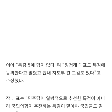
이어 "특검밖에 답이 없다"며 "정청래 대표도 특검에
동의한다고 밝혔고 원내 지도부 간 교감도 있다"고
주장했다.
장 대표는 "민주당이 일방적으로 추천한 특검이 아니
라 국민의힘이 추천하는 특검이 맡아야 국민들도 믿