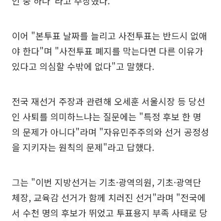
인 중 하나"라고 주장했다.
이어 "본투표 날짜를 늘리고 사전투표는 반드시 없애
야 한다"며 "사전투표 폐지를 막는다면 다른 이유가
있다고 의심할 수밖에 없다"고 말했다.
전국 재선거 주장과 관련해 오세훈 서울시장 등 당선
인 사퇴를 의미하느냐는 질문에는 "특정 후보 한 명
의 문제가 아니다"라며 "자유민주주의와 선거 공정성
을 지키자는 원칙의 문제"라고 답했다.
그는 "이번 지방선거는 기초·광역의원, 기초·광역단
체장, 교육감 선거가 함께 치러진 선거"라며 "전국에
서 수천 명의 후보가 뛰었고 투표용지 부족 사태로 당