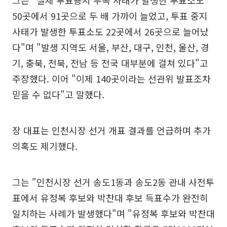
그는 "실제 투표용지 부족 사태가 발생한 투표소도
50곳에서 91곳으로 두 배 가까이 늘었고, 투표 중지
사태가 발생한 투표소도 22곳에서 26곳으로 늘어났
다"며 "발생 지역도 서울, 부산, 대구, 인천, 울산, 경
기, 충북, 전북, 전남 등 전국 대부분에 걸쳐 있다"고
주장했다. 이어 "이제 140곳이라는 선관위 발표조차
믿을 수 없다"고 말했다.
장 대표는 인천시장 선거 개표 결과를 언급하며 추가
의혹도 제기했다.
그는 "인천시장 선거 송도1동과 송도2동 관내 사전투
표에서 유정복 후보와 박찬대 후보 득표수가 완전히
일치하는 사례가 발생했다"며 "유정복 후보와 박찬대