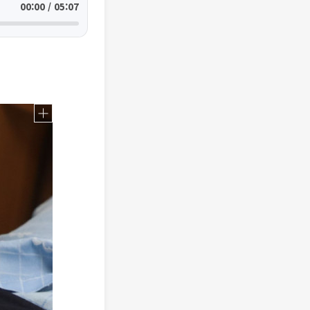
00:00 / 05:07