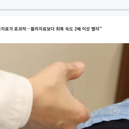
침치료가 효과적…물리치료보다 회복 속도 2배 이상 빨라”