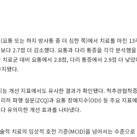
(요통 또는 하지 방사통 중 더 심한 쪽)에서 치료를 마친 1
보다 2.7점 더 감소했다. 요통과 다리 통증을 각각 분석했을
 치료군 대비 요통에서 2.8점, 다리 통증에서 2.9점 더 낮았
유지됐다.
기능 개선 지표에서도 유사한 결과가 확인됐다. 척추관협착증
리히 파행 설문(ZCQ)과 요통 장애지수(ODI) 등 주요 지표
다 유의미한 개선 효과를 나타냈다.
수술적 치료의 임상적 호전 기준(MCID)을 넘어서는 수준으로