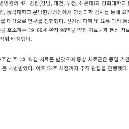
병원의 4개 병원(강남, 대전, 부천, 해운대)과 경희대학교
원, 동국대학교 분당한방병원에서 영상의학 검사를 통해 
를 대상으로 연구를 진행했다. 신경성 파행 및 요통·다리 
10)을 호소하는 19~69세 환자 98명을 약침 치료군과 통상 
무작위 배정했다.
2주간 주 2회 약침 치료를 받았으며 통상 치료군은 동일 기
제를 처방받았다. 이후 53주 시점까지 추적 관찰을 진행했다.