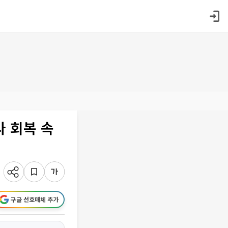
 회복 속
구글 선호매체 추가