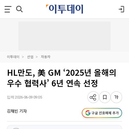
이투데이
산업
자동차
HL만도, 美 GM ‘2025년 올해의
우수 협력사’ 6년 연속 선정
입력 2026-06-09 09:05
김채빈 기자
구글 선호매체 추가