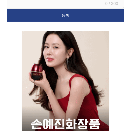
0 / 300