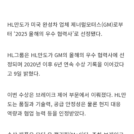
HL만도가 미국 완성차 업체 제너럴모터스(GM)로부
터 ‘2025 올해의 우수 협력사’로 선정됐다.
HL그룹은 HL만도가 GM의 올해의 우수 협력사에 선
정되며 2020년 이후 6년 연속 수상 기록을 이어갔다
고 9일 밝혔다.
이번 수상은 브레이크 제어 부문에서 이뤄졌다. HL만
도는 품질과 기술력, 공급 안정성은 물론 현지 대응
역량과 협업 능력 등을 인정받았다.